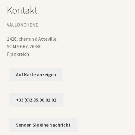
Kontakt
VALLONCHENE
1426, chemin d'Atteville
SOMMERY
,
76440
Frankreich
Auf Karte anzeigen
+33 (0)2.35.90.02.02
Senden Sie eine Nachricht