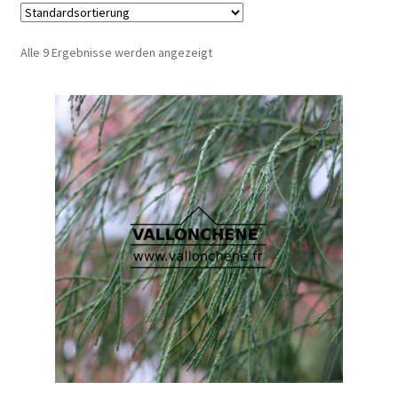
Alle 9 Ergebnisse werden angezeigt