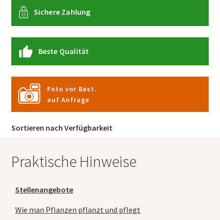
Sichere Zahlung
Beste Qualität
Foto vor Best.
auf Anfrage
Sortieren nach Verfügbarkeit
Praktische Hinweise
Stellenangebote
Wie man Pflanzen pflanzt und pflegt