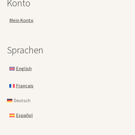
Konto
Mein Konto
Sprachen
English
Français
Deutsch
Español