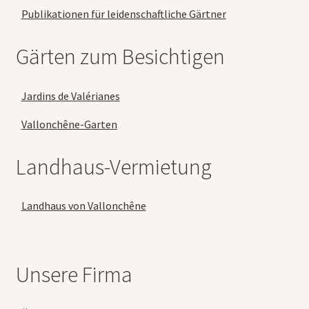
Publikationen für leidenschaftliche Gärtner
Gärten zum Besichtigen
Jardins de Valérianes
Vallonchêne-Garten
Landhaus-Vermietung
Landhaus von Vallonchêne
Unsere Firma