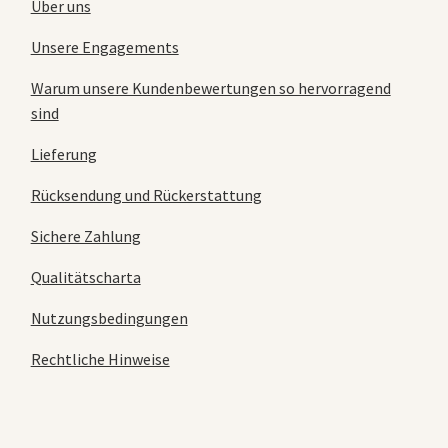
Über uns
Unsere Engagements
Warum unsere Kundenbewertungen so hervorragend
sind
Lieferung
Rücksendung und Rückerstattung
Sichere Zahlung
Qualitätscharta
Nutzungsbedingungen
Rechtliche Hinweise