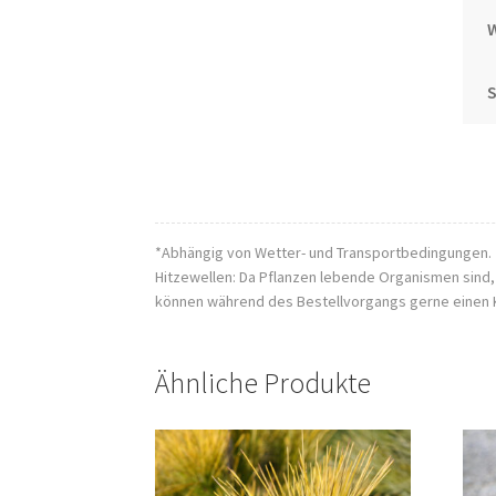
S
*Abhängig von Wetter- und Transportbedingungen.
Hitzewellen: Da Pflanzen lebende Organismen sind
können während des Bestellvorgangs gerne einen 
Ähnliche Produkte