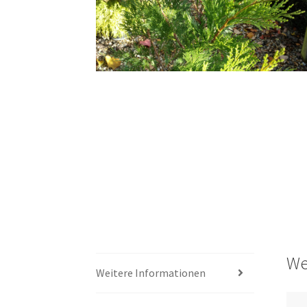
We
Weitere Informationen