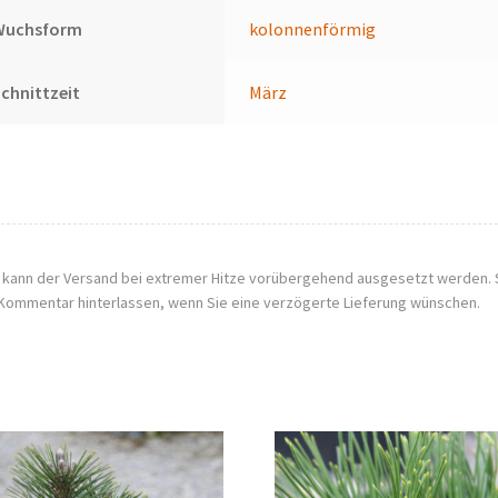
Wuchsform
kolonnenförmig
chnittzeit
März
, kann der Versand bei extremer Hitze vorübergehend ausgesetzt werden. 
Kommentar hinterlassen, wenn Sie eine verzögerte Lieferung wünschen.