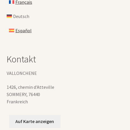
Français
Deutsch
Español
Kontakt
VALLONCHENE
1426, chemin d'Atteville
SOMMERY
,
76440
Frankreich
Auf Karte anzeigen