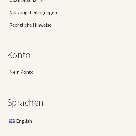
Nutzungsbedingungen
Rechtliche Hinweise
Konto
Mein Konto
Sprachen
English