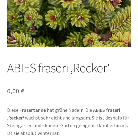
ABIES fraseri ‚Recker‘
0,00
€
Diese
Frasertanne
hat grüne Nadeln. Die
ABIES fraseri
‚Recker‘
wächst sehr dicht und langsam. Sie ist deshalb für
Steingärten und kleinere Gärten geeigent. Darüberhinaus
ist sie absolut winterhat.