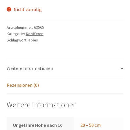
Nicht vorrätig
Artikelnummer:
63565
Kategorie:
Koniferen
Schlagwort:
abies
Weitere Informationen
Rezensionen (0)
Weitere Informationen
Ungefähre Höhe nach 10
20 – 50 cm