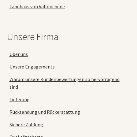
Landhaus von Vallonchêne
Unsere Firma
Über uns
Unsere Engagements
Warum unsere Kundenbewertungen so hervorragend
sind
Lieferung
Rücksendung und Rückerstattung
Sichere Zahlung
Qualitätscharta