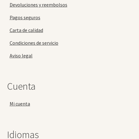
Devoluciones y reembolsos
Pagos seguros
Carta de calidad
Condiciones de servicio
Aviso legal
Cuenta
Mi cuenta
Idiomas