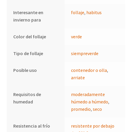
Interesante en
follaje
,
habitus
invierno para
Color del follaje
verde
Tipo de follaje
siempreverde
Posible uso
contenedor o olla
,
arriate
Requisitos de
moderadamente
humedad
húmedo a húmedo
,
promedio
,
seco
Resistencia al frío
resistente por debajo