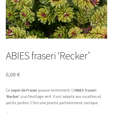
ABIES fraseri ‘Recker’
0,00
€
Ce
sapin de Fraser
pousse lentement. L’
ABIES fraseri
‘Recker’
a un feuillage vert. Il est adapté aux rocailles et
petits jardins. C’est une plante parfaitement rustique.