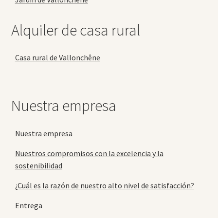
Alquiler de casa rural
Casa rural de Vallonchêne
Nuestra empresa
Nuestra empresa
Nuestros compromisos con la excelencia y la
sostenibilidad
¿Cuál es la razón de nuestro alto nivel de satisfacción?
Entrega