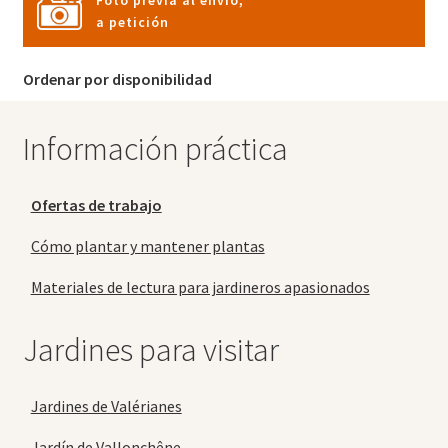
Foto previa al envío,
a petición
Ordenar por disponibilidad
Información práctica
Ofertas de trabajo
Cómo plantar y mantener plantas
Materiales de lectura para jardineros apasionados
Jardines para visitar
Jardines de Valérianes
Jardín de Vallonchêne