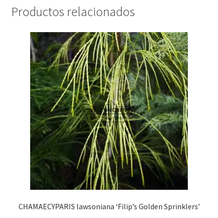
Productos relacionados
CHAMAECYPARIS lawsoniana ‘Filip’s Golden Sprinklers’