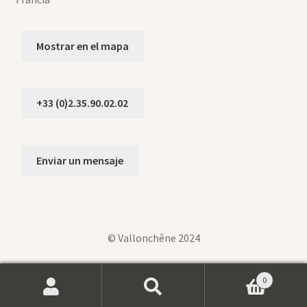
Mostrar en el mapa
+33 (0)2.35.90.02.02
Enviar un mensaje
© Vallonchêne 2024
0