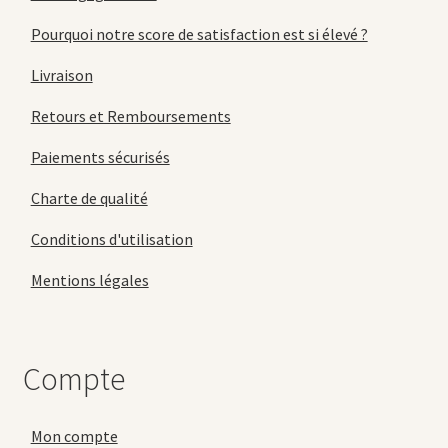
Pourquoi notre score de satisfaction est si élevé ?
Livraison
Retours et Remboursements
Paiements sécurisés
Charte de qualité
Conditions d'utilisation
Mentions légales
Compte
Mon compte