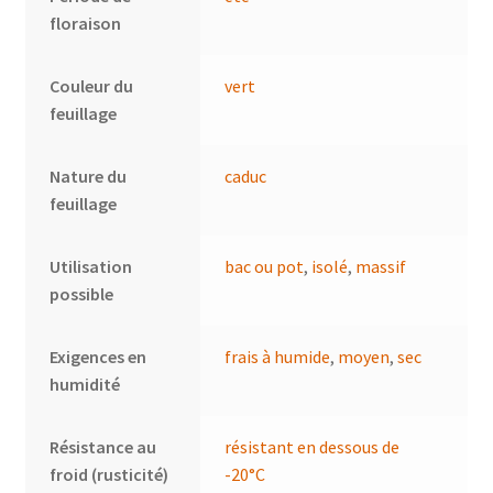
floraison
Couleur du
vert
feuillage
Nature du
caduc
feuillage
Utilisation
bac ou pot
,
isolé
,
massif
possible
Exigences en
frais à humide
,
moyen
,
sec
humidité
Résistance au
résistant en dessous de
froid (rusticité)
-20°C