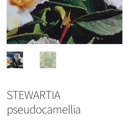
STEWARTIA
pseudocamellia