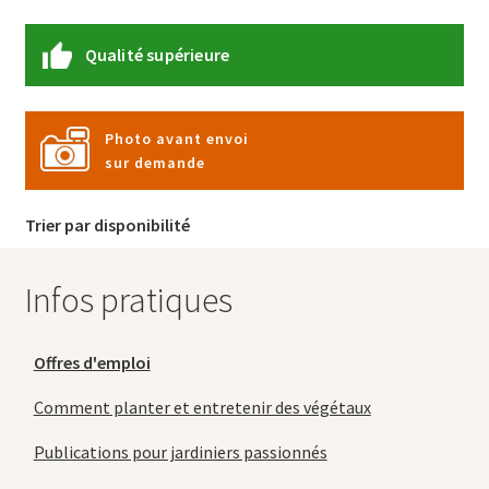
Qualité supérieure
Photo avant envoi
sur demande
Trier par disponibilité
Infos pratiques
Offres d'emploi
Comment planter et entretenir des végétaux
Publications pour jardiniers passionnés