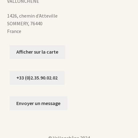
VALLONCHENE
1426, chemin d'Atteville
SOMMERY
,
76440
France
Afficher sur la carte
+33 (0)2.35.90.02.02
Envoyer un message