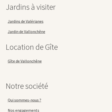
Jardins à visiter
Jardins de Valérianes
Jardin de Vallonchêne
Location de Gîte
Gîte de Vallonchêne
Notre société
Qui sommes-nous ?
Nos engagements