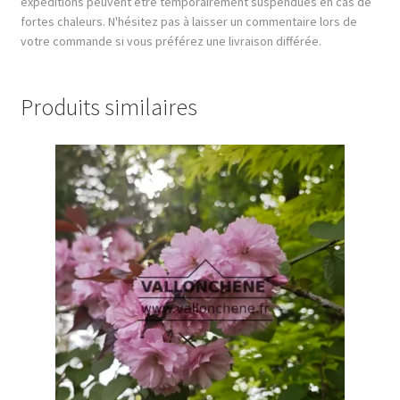
expéditions peuvent être temporairement suspendues en cas de
fortes chaleurs. N'hésitez pas à laisser un commentaire lors de
votre commande si vous préférez une livraison différée.
Produits similaires