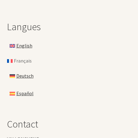
Langues
English
Français
Deutsch
Español
Contact