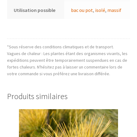
Utilisation possible
bac ou pot
,
isolé
,
massif
*Sous réserve des conditions climatiques et de transport.
Vagues de chaleur : Les plantes étant des organismes vivants, les
expéditions peuvent être temporairement suspendues en cas de
fortes chaleurs. N'hésitez pas à laisser un commentaire lors de
votre commande si vous préférez une livraison différée.
Produits similaires