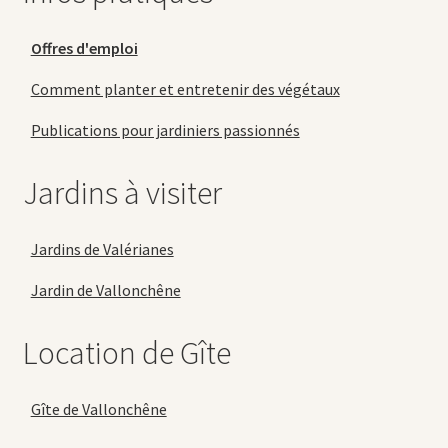
Offres d'emploi
Comment planter et entretenir des végétaux
Publications pour jardiniers passionnés
Jardins à visiter
Jardins de Valérianes
Jardin de Vallonchêne
Location de Gîte
Gîte de Vallonchêne