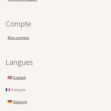
Compte
Mon compte
Langues
English
Français
Deutsch