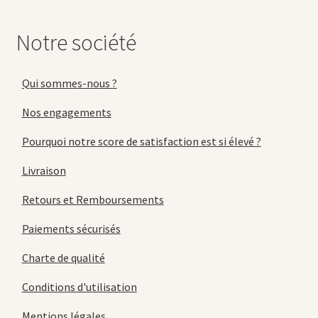
Notre société
Qui sommes-nous ?
Nos engagements
Pourquoi notre score de satisfaction est si élevé ?
Livraison
Retours et Remboursements
Paiements sécurisés
Charte de qualité
Conditions d'utilisation
Mentions légales