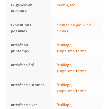
Exigences en
moyen
,
sec
humidité
Expositions
plein soleil (de 12 h à 17
possibles
h min.)
Intérêt au
feuillage
,
printemps
graphisme/forme
Intérêt en été
feuillage
,
graphisme/forme
Intérêt en automne
feuillage
,
graphisme/forme
Intérêt en hiver
feuillage
,