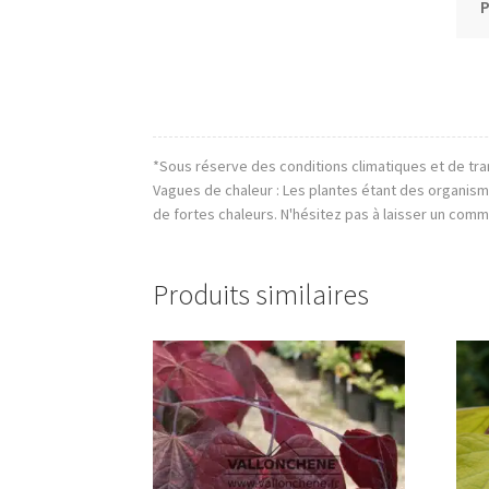
P
*Sous réserve des conditions climatiques et de tra
Vagues de chaleur : Les plantes étant des organis
de fortes chaleurs. N'hésitez pas à laisser un comm
Produits similaires