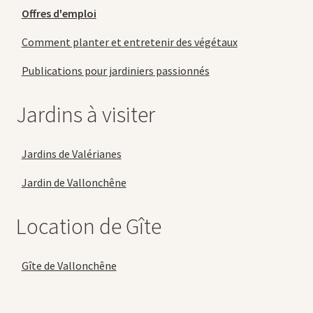
Offres d'emploi
Comment planter et entretenir des végétaux
Publications pour jardiniers passionnés
Jardins à visiter
Jardins de Valérianes
Jardin de Vallonchêne
Location de Gîte
Gîte de Vallonchêne