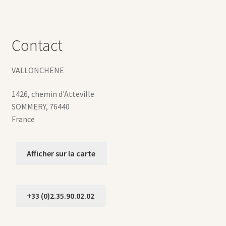
Contact
VALLONCHENE
1426, chemin d'Atteville
SOMMERY
,
76440
France
Afficher sur la carte
+33 (0)2.35.90.02.02