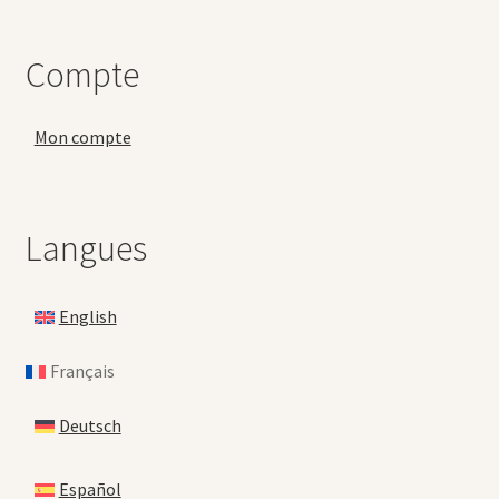
Compte
Mon compte
Langues
English
Français
Deutsch
Español