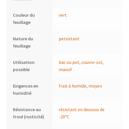
Couleur du
vert
feuillage
Nature du
persistant
feuillage
Utilisation
bac ou pot
,
couvre-sol
,
possible
massif
Exigences en
frais à humide
,
moyen
humidité
Résistance au
résistant en dessous de
froid (rusticité)
-20°C