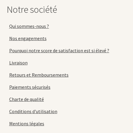
Notre société
Qui sommes-nous ?
Nos engagements
Pourquoi notre score de satisfaction est si élevé ?
Livraison
Retours et Remboursements
Paiements sécurisés
Charte de qualité
Conditions d'utilisation
Mentions légales