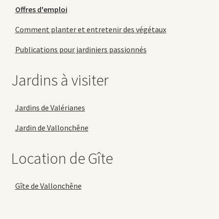
Offres d'emploi
Comment planter et entretenir des végétaux
Publications pour jardiniers passionnés
Jardins à visiter
Jardins de Valérianes
Jardin de Vallonchêne
Location de Gîte
Gîte de Vallonchêne