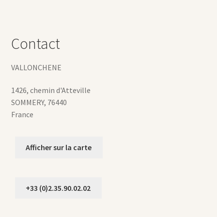
Contact
VALLONCHENE
1426, chemin d'Atteville
SOMMERY
,
76440
France
Afficher sur la carte
+33 (0)2.35.90.02.02