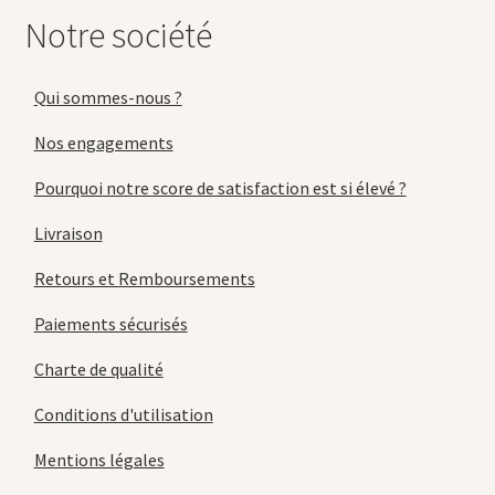
Notre société
Qui sommes-nous ?
Nos engagements
Pourquoi notre score de satisfaction est si élevé ?
Livraison
Retours et Remboursements
Paiements sécurisés
Charte de qualité
Conditions d'utilisation
Mentions légales