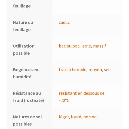
feuillage
Nature du
caduc
feuillage
Utilisation
bac ou pot
,
isolé
,
massif
possible
Exigences en
frais à humide
,
moyen
,
sec
humidité
Résistance au
résistant en dessous de
froid (rusticité)
-20°C
Natures de sol
léger
,
lourd
,
normal
possibles