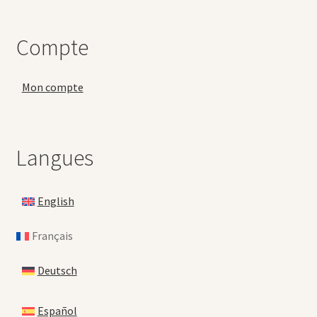
Compte
Mon compte
Langues
English
Français
Deutsch
Español