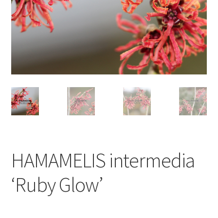
HAMAMELIS intermedia
‘Ruby Glow’