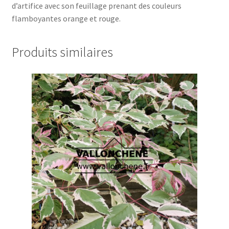
d’artifice avec son feuillage prenant des couleurs
flamboyantes orange et rouge.
Produits similaires