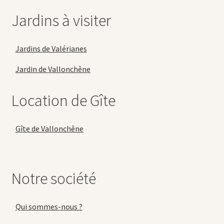
Jardins à visiter
Jardins de Valérianes
Jardin de Vallonchêne
Location de Gîte
Gîte de Vallonchêne
Notre société
Qui sommes-nous ?