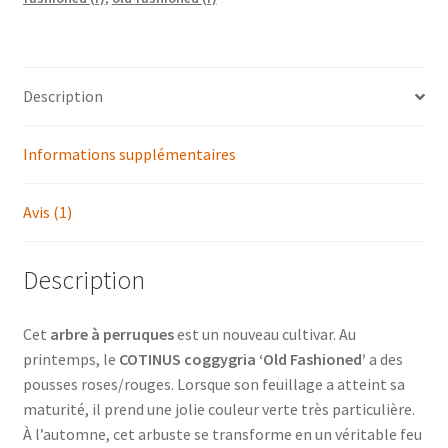
Description
Informations supplémentaires
Avis (1)
Description
Cet
arbre à perruques
est un nouveau cultivar. Au
printemps, le
COTINUS coggygria ‘Old Fashioned’
a des
pousses roses/rouges. Lorsque son feuillage a atteint sa
maturité, il prend une jolie couleur verte très particulière.
À l’automne, cet arbuste se transforme en un véritable feu