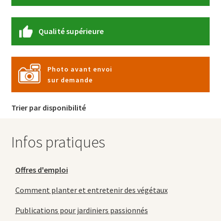
Qualité supérieure
Photo avant envoi
sur demande
Trier par disponibilité
Infos pratiques
Offres d'emploi
Comment planter et entretenir des végétaux
Publications pour jardiniers passionnés