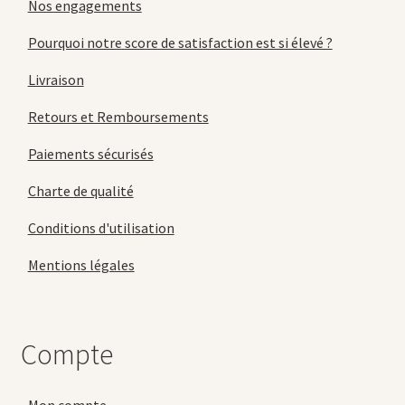
Nos engagements
Pourquoi notre score de satisfaction est si élevé ?
Livraison
Retours et Remboursements
Paiements sécurisés
Charte de qualité
Conditions d'utilisation
Mentions légales
Compte