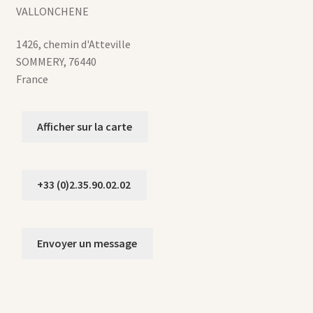
VALLONCHENE
1426, chemin d'Atteville
SOMMERY
,
76440
France
Afficher sur la carte
+33 (0)2.35.90.02.02
Envoyer un message