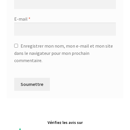
E-mail
*
Enregistrer mon nom, mon e-mail et mon site
dans le navigateur pour mon prochain
commentaire.
Vérifiez les avis sur