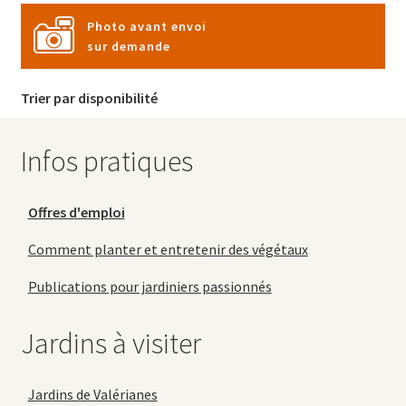
Photo avant envoi
sur demande
Trier par disponibilité
Infos pratiques
Offres d'emploi
Comment planter et entretenir des végétaux
Publications pour jardiniers passionnés
Jardins à visiter
Jardins de Valérianes