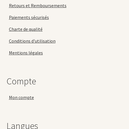
Retours et Remboursements
Paiements sécurisés
Charte de qualité
Conditions d'utilisation
Mentions légales
Compte
Mon compte
Langues