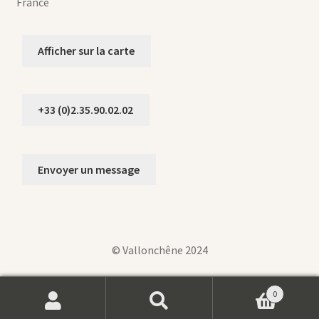
France
Afficher sur la carte
+33 (0)2.35.90.02.02
Envoyer un message
© Vallonchêne 2024
0