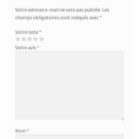
Votre adresse e-mail ne sera pas publiée.
Les
champs obligatoires sont indiqués avec
*
Votre note
*
Votre avis
*
Nom
*