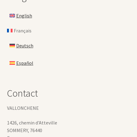
English
Français
Deutsch
Español
Contact
VALLONCHENE
1426, chemin d'Atteville
SOMMERY
,
76440