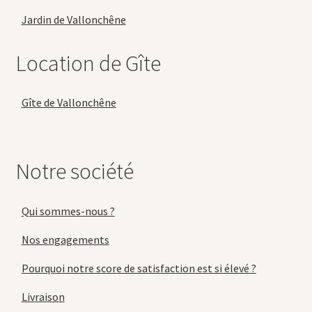
Jardin de Vallonchêne
Location de Gîte
Gîte de Vallonchêne
Notre société
Qui sommes-nous ?
Nos engagements
Pourquoi notre score de satisfaction est si élevé ?
Livraison