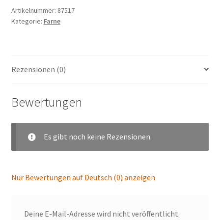
Artikelnummer:
87517
Kategorie:
Farne
Rezensionen (0)
Bewertungen
Es gibt noch keine Rezensionen.
Nur Bewertungen auf Deutsch (0) anzeigen
Deine E-Mail-Adresse wird nicht veröffentlicht.