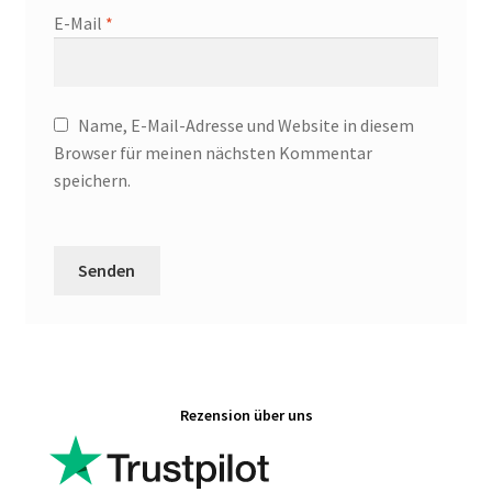
E-Mail
*
Name, E-Mail-Adresse und Website in diesem
Browser für meinen nächsten Kommentar
speichern.
Rezension über uns