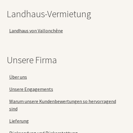
Landhaus-Vermietung
Landhaus von Vallonchêne
Unsere Firma
Über uns
Unsere Engagements
Warum unsere Kundenbewertungen so hervorragend
sind
Lieferung
Rücksendung und Rückerstattung