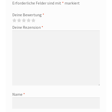
Erforderliche Felder sind mit
*
markiert
Deine Bewertung
*
Deine Rezension
*
Name
*