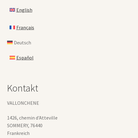
English
Français
Deutsch
Español
Kontakt
VALLONCHENE
1426, chemin d'Atteville
SOMMERY
,
76440
Frankreich