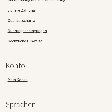
Sichere Zahlung
Qualitätscharta
Nutzungsbedingungen
Rechtliche Hinweise
Konto
Mein Konto
Sprachen