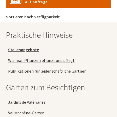
auf Anfrage
Sortieren nach Verfügbarkeit
Praktische Hinweise
Stellenangebote
Wie man Pflanzen pflanzt und pflegt
Publikationen für leidenschaftliche Gärtner
Gärten zum Besichtigen
Jardins de Valérianes
Vallonchêne-Garten