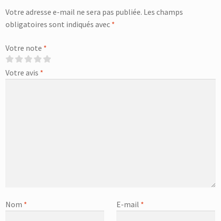
Votre adresse e-mail ne sera pas publiée.
Les champs
obligatoires sont indiqués avec
*
Votre note
*
Votre avis
*
Nom
*
E-mail
*