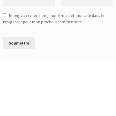
Enregistrer mon nom, mon e-mail et mon site dans le
navigateur pour mon prochain commentaire.