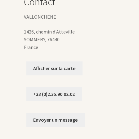
Contact
VALLONCHENE
1426, chemin d'Atteville
SOMMERY
,
76440
France
Afficher sur la carte
+33 (0)2.35.90.02.02
Envoyer un message