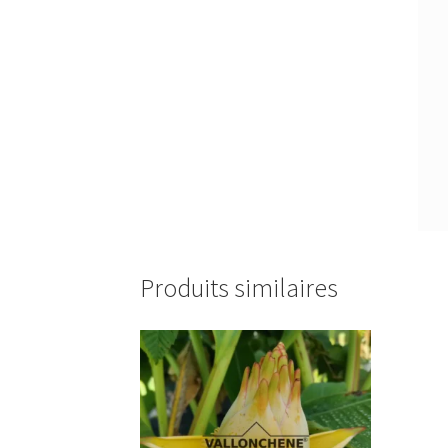
Produits similaires