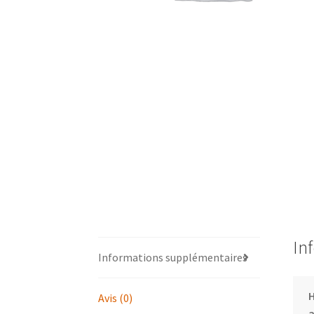
In
Informations supplémentaires
Avis (0)