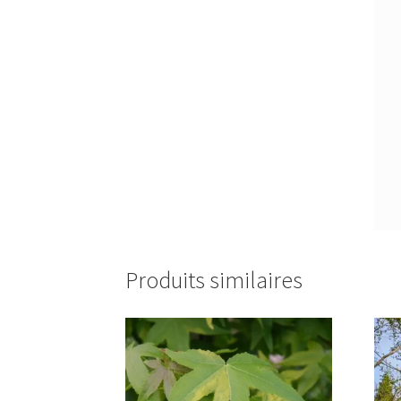
Produits similaires