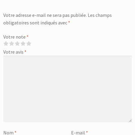
Votre adresse e-mail ne sera pas publiée.
Les champs
obligatoires sont indiqués avec
*
Votre note
*
Votre avis
*
Nom
*
E-mail
*