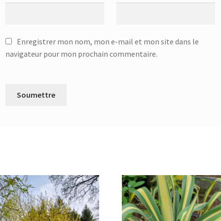
Enregistrer mon nom, mon e-mail et mon site dans le
navigateur pour mon prochain commentaire.