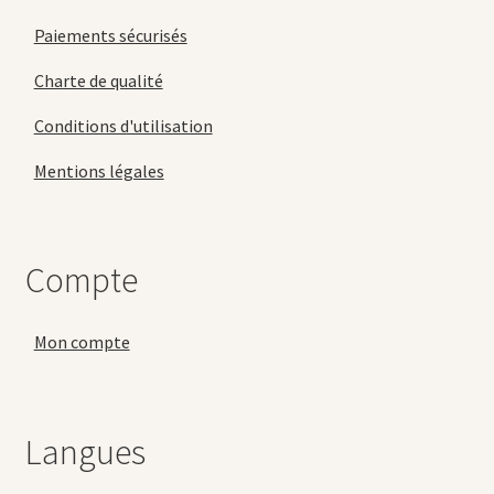
Paiements sécurisés
Charte de qualité
Conditions d'utilisation
Mentions légales
Compte
Mon compte
Langues