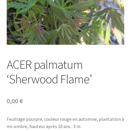
ACER palmatum
‘Sherwood Flame’
0,00
€
Feuillage pourpre, couleur rouge en automne, plantation à
mi-ombre, hauteur après 10 ans : 3 m