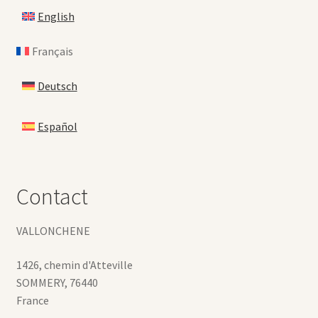
English
Français
Deutsch
Español
Contact
VALLONCHENE
1426, chemin d'Atteville
SOMMERY
,
76440
France