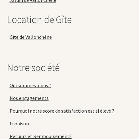
Jardin de Vallonchêne
Location de Gîte
Gîte de Vallonchêne
Notre société
Qui sommes-nous ?
Nos engagements
Pourquoi notre score de satisfaction est si élevé ?
Livraison
Retours et Remboursements