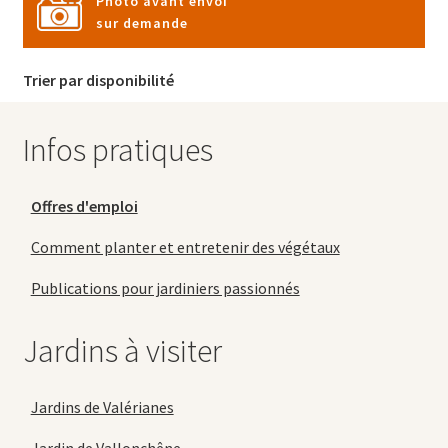
Photo avant envoi
sur demande
Trier par disponibilité
Infos pratiques
Offres d'emploi
Comment planter et entretenir des végétaux
Publications pour jardiniers passionnés
Jardins à visiter
Jardins de Valérianes