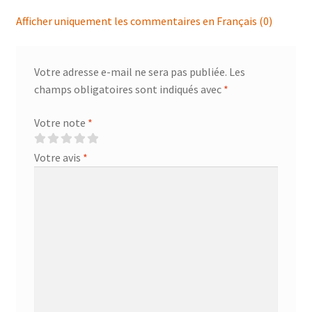
Afficher uniquement les commentaires en Français (0)
Votre adresse e-mail ne sera pas publiée.
Les
champs obligatoires sont indiqués avec
*
Votre note
*
Votre avis
*