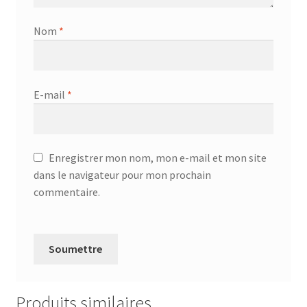
Nom
*
E-mail
*
Enregistrer mon nom, mon e-mail et mon site
dans le navigateur pour mon prochain
commentaire.
Produits similaires