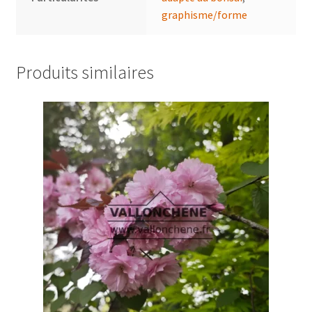
graphisme/forme
Produits similaires