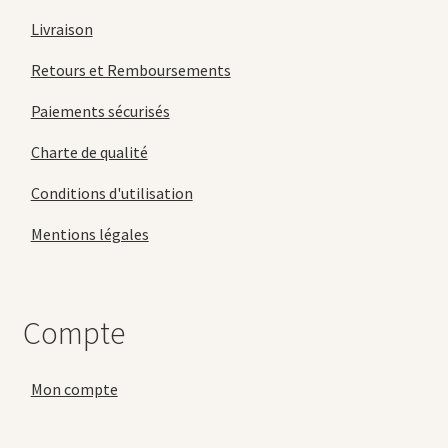
Livraison
Retours et Remboursements
Paiements sécurisés
Charte de qualité
Conditions d'utilisation
Mentions légales
Compte
Mon compte