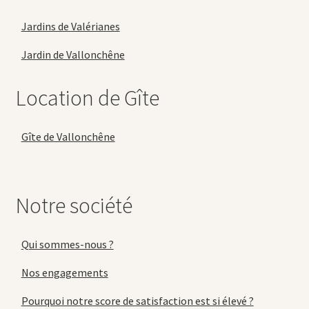
Jardins de Valérianes
Jardin de Vallonchêne
Location de Gîte
Gîte de Vallonchêne
Notre société
Qui sommes-nous ?
Nos engagements
Pourquoi notre score de satisfaction est si élevé ?