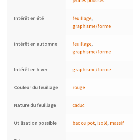
jeunes pousses
Intérêt en été
feuillage
,
graphisme/forme
Intérêt en automne
feuillage
,
graphisme/forme
Intérêt en hiver
graphisme/forme
Couleur du feuillage
rouge
Nature du feuillage
caduc
Utilisation possible
bac ou pot
,
isolé
,
massif