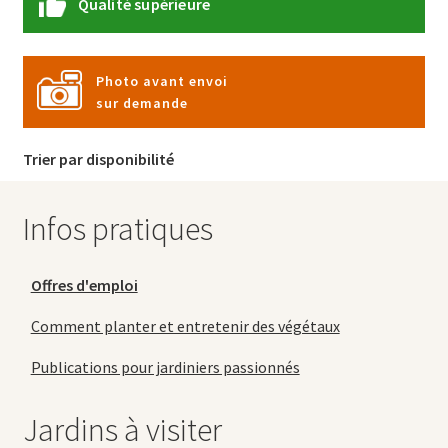
Qualité supérieure
Photo avant envoi
sur demande
Trier par disponibilité
Infos pratiques
Offres d'emploi
Comment planter et entretenir des végétaux
Publications pour jardiniers passionnés
Jardins à visiter