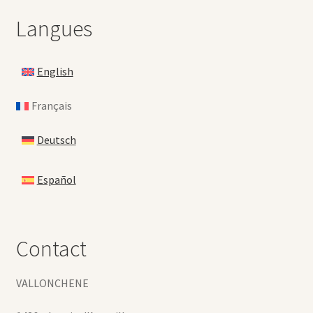
Langues
English
Français
Deutsch
Español
Contact
VALLONCHENE