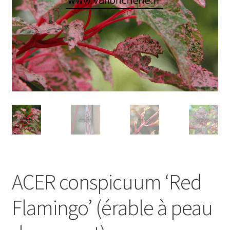
ACER conspicuum ‘Red
Flamingo’ (érable à peau