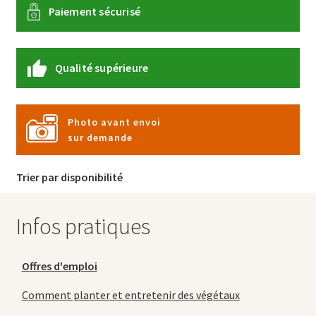
Paiement sécurisé
Qualité supérieure
Photo avant envoi
sur demande
Trier par disponibilité
Infos pratiques
Offres d'emploi
Comment planter et entretenir des végétaux