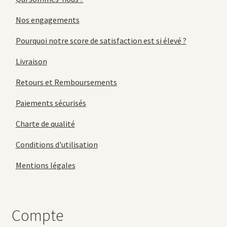
Nos engagements
Pourquoi notre score de satisfaction est si élevé ?
Livraison
Retours et Remboursements
Paiements sécurisés
Charte de qualité
Conditions d'utilisation
Mentions légales
Compte