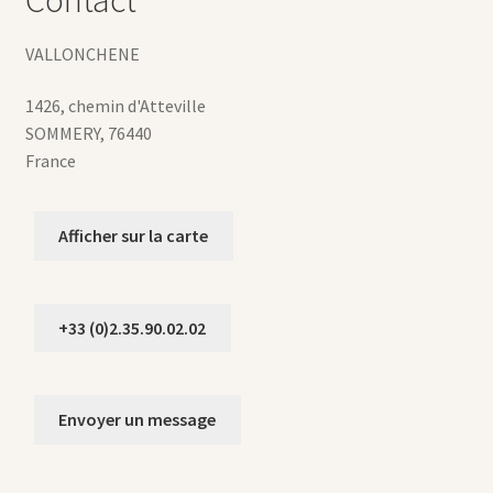
Contact
VALLONCHENE
1426, chemin d'Atteville
SOMMERY
,
76440
France
Afficher sur la carte
+33 (0)2.35.90.02.02
Envoyer un message