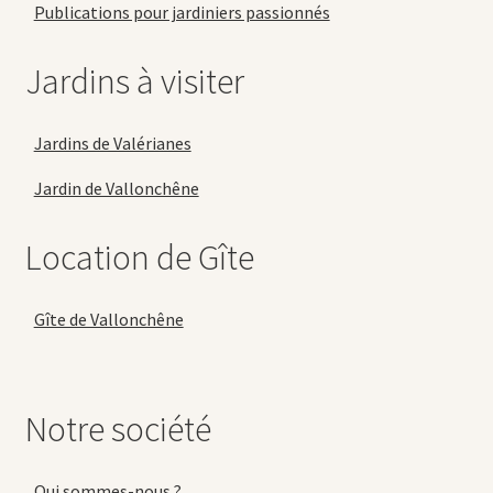
Publications pour jardiniers passionnés
Jardins à visiter
Jardins de Valérianes
Jardin de Vallonchêne
Location de Gîte
Gîte de Vallonchêne
Notre société
Qui sommes-nous ?