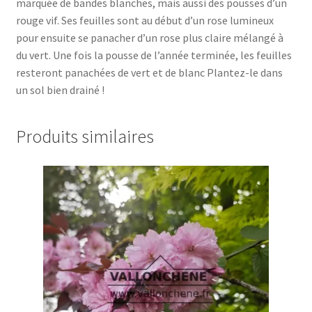
marquée de bandes blanches, mais aussi des pousses d’un
rouge vif. Ses feuilles sont au début d’un rose lumineux
pour ensuite se panacher d’un rose plus claire mélangé à
du vert. Une fois la pousse de l’année terminée, les feuilles
resteront panachées de vert et de blanc Plantez-le dans
un sol bien drainé !
Produits similaires