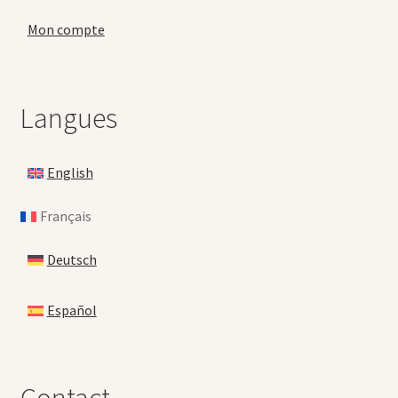
Mon compte
Langues
English
Français
Deutsch
Español