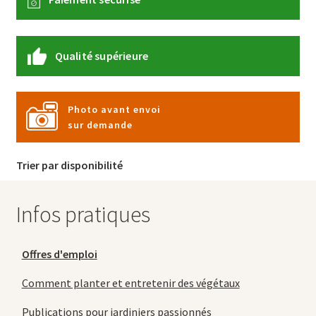
Qualité supérieure
Photo avant envoi
sur demande
Trier par disponibilité
Infos pratiques
Offres d'emploi
Comment planter et entretenir des végétaux
Publications pour jardiniers passionnés