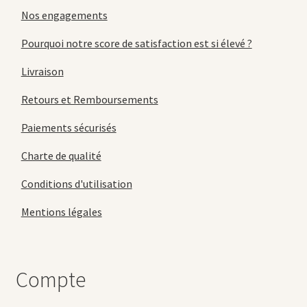
Nos engagements
Pourquoi notre score de satisfaction est si élevé ?
Livraison
Retours et Remboursements
Paiements sécurisés
Charte de qualité
Conditions d'utilisation
Mentions légales
Compte