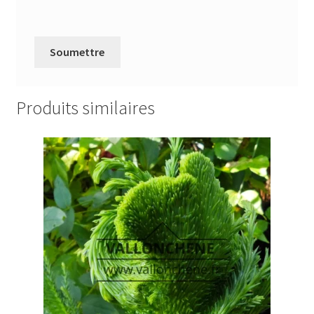
Produits similaires