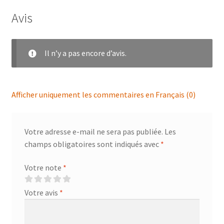
Avis
Il n’y a pas encore d’avis.
Afficher uniquement les commentaires en Français (0)
Votre adresse e-mail ne sera pas publiée.
Les
champs obligatoires sont indiqués avec
*
Votre note
*
Votre avis
*