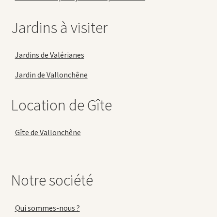
Jardins à visiter
Jardins de Valérianes
Jardin de Vallonchêne
Location de Gîte
Gîte de Vallonchêne
Notre société
Qui sommes-nous ?