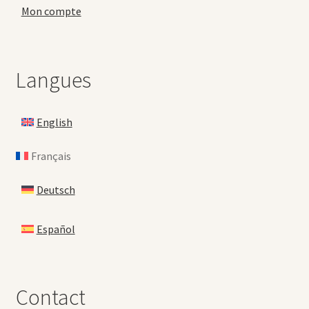
Mon compte
Langues
English
Français
Deutsch
Español
Contact