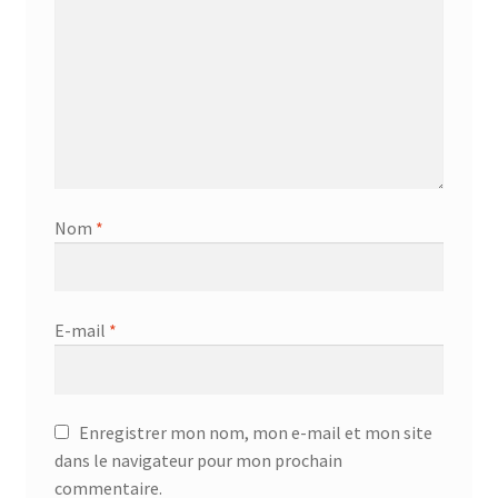
Nom
*
E-mail
*
Enregistrer mon nom, mon e-mail et mon site
dans le navigateur pour mon prochain
commentaire.