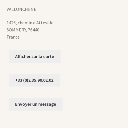
VALLONCHENE
1426, chemin d'Atteville
SOMMERY
,
76440
France
Afficher sur la carte
+33 (0)2.35.90.02.02
Envoyer un message