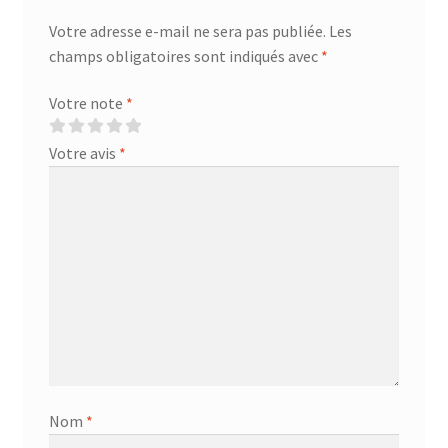
Votre adresse e-mail ne sera pas publiée.
Les
champs obligatoires sont indiqués avec
*
Votre note
*
Votre avis
*
Nom
*