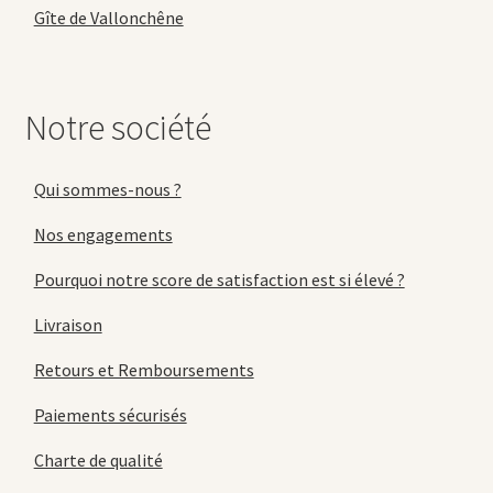
Gîte de Vallonchêne
Notre société
Qui sommes-nous ?
Nos engagements
Pourquoi notre score de satisfaction est si élevé ?
Livraison
Retours et Remboursements
Paiements sécurisés
Charte de qualité