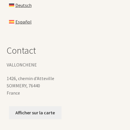
Deutsch
Español
Contact
VALLONCHENE
1426, chemin d'Atteville
SOMMERY
,
76440
France
Afficher sur la carte