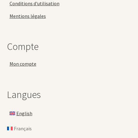
Conditions d'utilisation
Mentions légales
Compte
Mon compte
Langues
English
Français