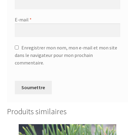
E-mail
*
Enregistrer mon nom, mon e-mail et mon site
dans le navigateur pour mon prochain
commentaire.
Produits similaires