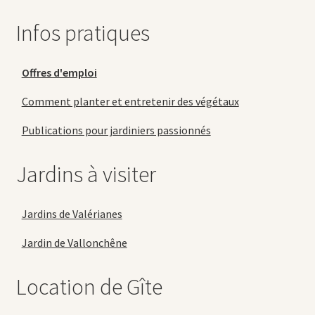
Infos pratiques
Offres d'emploi
Comment planter et entretenir des végétaux
Publications pour jardiniers passionnés
Jardins à visiter
Jardins de Valérianes
Jardin de Vallonchêne
Location de Gîte