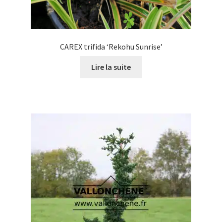
CAREX trifida ‘Rekohu Sunrise’
Lire la suite