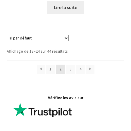
Lire la suite
Affichage de 13–24 sur 44 résultats
1
2
3
4
Vérifiez les avis sur