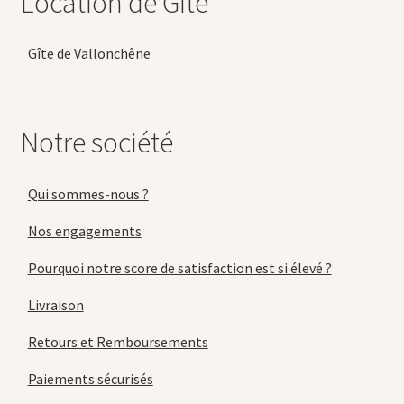
Location de Gîte
Gîte de Vallonchêne
Notre société
Qui sommes-nous ?
Nos engagements
Pourquoi notre score de satisfaction est si élevé ?
Livraison
Retours et Remboursements
Paiements sécurisés