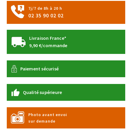
7j/7 de 8h à 20 h
02 35 90 02 02
Livraison France*
9,90 €/commande
Paiement sécurisé
Qualité supérieure
Photo avant envoi
sur demande