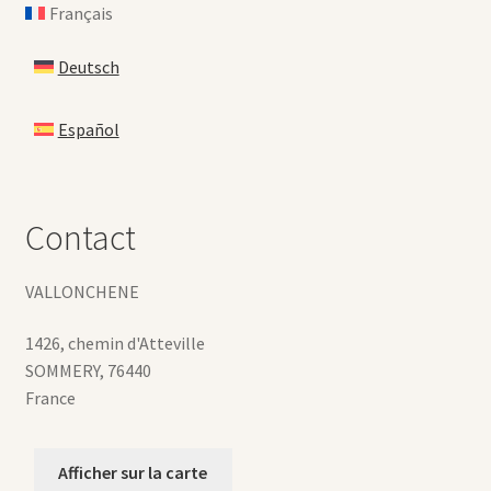
Français
Deutsch
Español
Contact
VALLONCHENE
1426, chemin d'Atteville
SOMMERY
,
76440
France
Afficher sur la carte