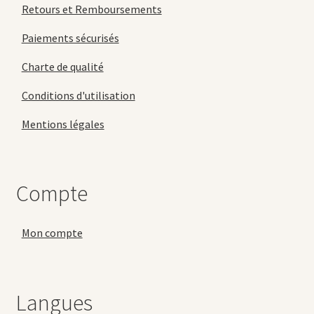
Retours et Remboursements
Paiements sécurisés
Charte de qualité
Conditions d'utilisation
Mentions légales
Compte
Mon compte
Langues