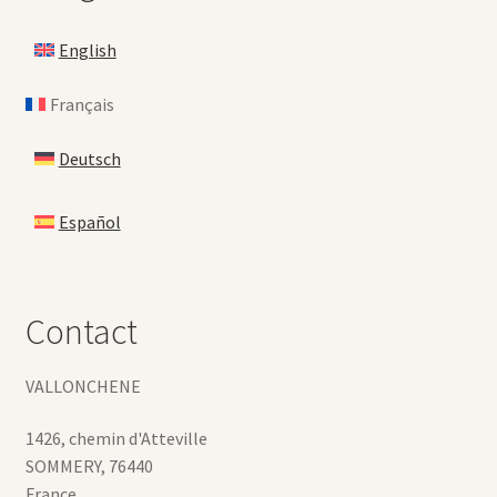
English
Français
Deutsch
Español
Contact
VALLONCHENE
1426, chemin d'Atteville
SOMMERY
,
76440
France