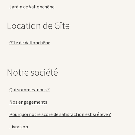
Jardin de Vallonchêne
Location de Gîte
Gîte de Vallonchêne
Notre société
Qui sommes-nous ?
Nos engagements
Pourquoi notre score de satisfaction est si élevé ?
Livraison