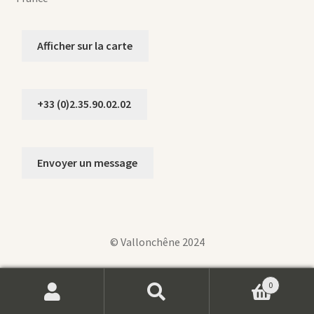
Afficher sur la carte
+33 (0)2.35.90.02.02
Envoyer un message
© Vallonchêne 2024
0