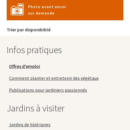
Photo avant envoi
sur demande
Trier par disponibilité
Infos pratiques
Offres d'emploi
Comment planter et entretenir des végétaux
Publications pour jardiniers passionnés
Jardins à visiter
Jardins de Valérianes