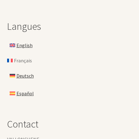
Langues
English
Français
Deutsch
Español
Contact