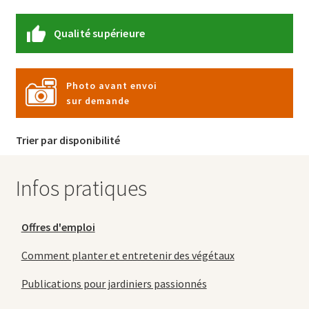
Qualité supérieure
Photo avant envoi
sur demande
Trier par disponibilité
Infos pratiques
Offres d'emploi
Comment planter et entretenir des végétaux
Publications pour jardiniers passionnés