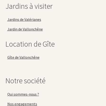
Jardins à visiter
Jardins de Valérianes
Jardin de Vallonchêne
Location de Gîte
Gîte de Vallonchêne
Notre société
Qui sommes-nous ?
Nos engagements