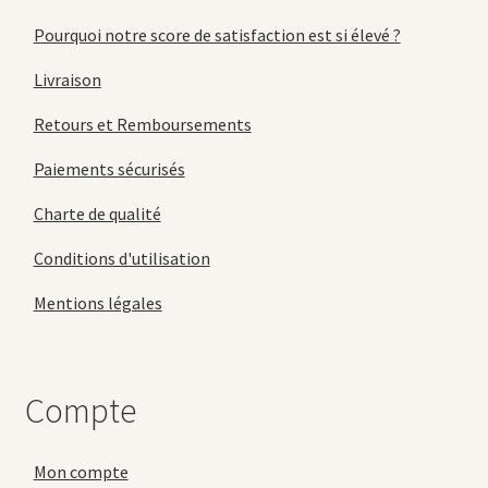
Pourquoi notre score de satisfaction est si élevé ?
Livraison
Retours et Remboursements
Paiements sécurisés
Charte de qualité
Conditions d'utilisation
Mentions légales
Compte
Mon compte