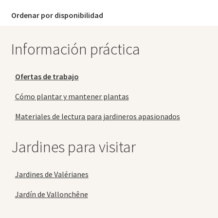
Ordenar por disponibilidad
Información práctica
Ofertas de trabajo
Cómo plantar y mantener plantas
Materiales de lectura para jardineros apasionados
Jardines para visitar
Jardines de Valérianes
Jardín de Vallonchêne