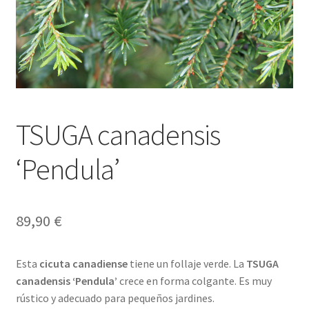
TSUGA canadensis
‘Pendula’
89,90
€
Esta
cicuta canadiense
tiene un follaje verde. La
TSUGA
canadensis ‘Pendula’
crece en forma colgante. Es muy
rústico y adecuado para pequeños jardines.