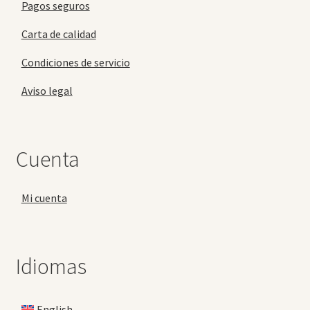
Pagos seguros
Carta de calidad
Condiciones de servicio
Aviso legal
Cuenta
Mi cuenta
Idiomas
English