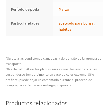
Período de poda
Marzo
Particularidades
adecuado para bonsái
,
habitus
*Sujeto a las condiciones climáticas y de tránsito de la agencia de
transporte.
Olas de calor: Al ser las plantas seres vivos, los envíos pueden
suspenderse temporalmente en caso de calor extremo. Si lo
prefiere, puede dejar un comentario durante el proceso de
compra para solicitar una entrega pospuesta.
Productos relacionados