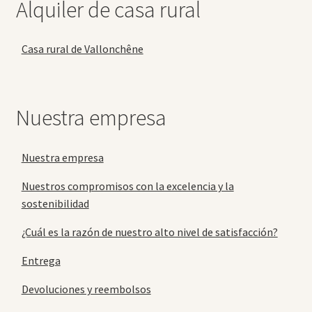
Alquiler de casa rural
Casa rural de Vallonchêne
Nuestra empresa
Nuestra empresa
Nuestros compromisos con la excelencia y la
sostenibilidad
¿Cuál es la razón de nuestro alto nivel de satisfacción?
Entrega
Devoluciones y reembolsos