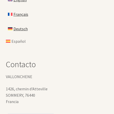
Français
Deutsch
Español
Contacto
VALLONCHENE
1426, chemin d'Atteville
SOMMERY
,
76440
Francia