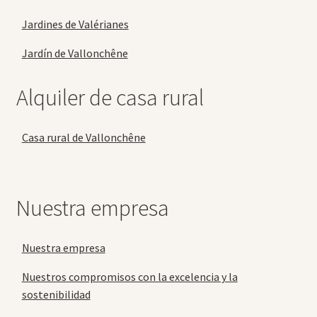
Jardines de Valérianes
Jardín de Vallonchêne
Alquiler de casa rural
Casa rural de Vallonchêne
Nuestra empresa
Nuestra empresa
Nuestros compromisos con la excelencia y la
sostenibilidad