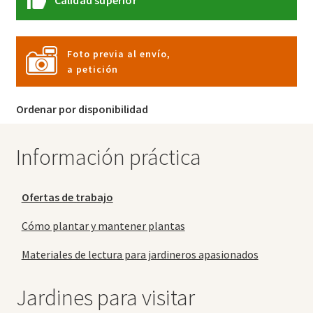
Calidad superior
Foto previa al envío,
a petición
Ordenar por disponibilidad
Información práctica
Ofertas de trabajo
Cómo plantar y mantener plantas
Materiales de lectura para jardineros apasionados
Jardines para visitar