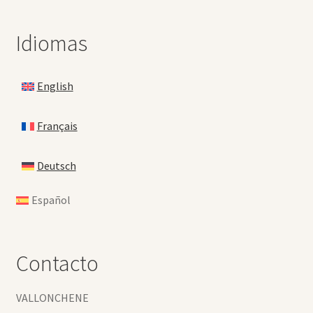
Idiomas
English
Français
Deutsch
Español
Contacto
VALLONCHENE