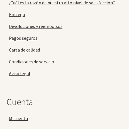
¿Cuál es la razón de nuestro alto nivel de satisfacción?
Entrega
Devoluciones y reembolsos
Pagos seguros
Carta de calidad
Condiciones de servicio
Aviso legal
Cuenta
Mi cuenta