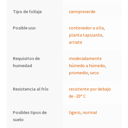
Tipo de follaje
siempreverde
Posible uso
contenedor o olla
,
planta tapizante
,
arriate
Requisitos de
moderadamente
humedad
húmedo a húmedo
,
promedio
,
seco
Resistencia al frío
resistente por debajo
de -20° C
Posibles tipos de
ligero
,
normal
suelo