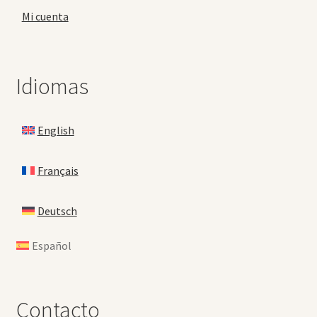
Mi cuenta
Idiomas
English
Français
Deutsch
Español
Contacto