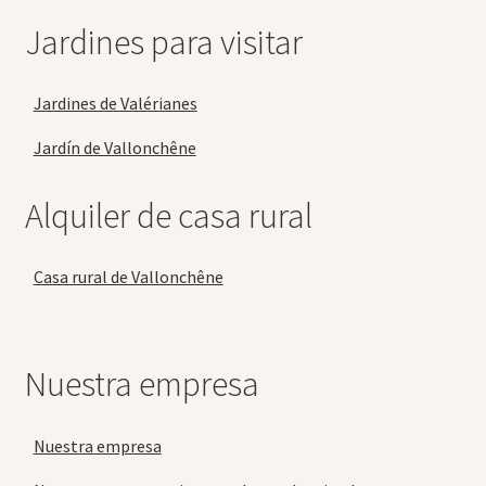
Jardines para visitar
Jardines de Valérianes
Jardín de Vallonchêne
Alquiler de casa rural
Casa rural de Vallonchêne
Nuestra empresa
Nuestra empresa