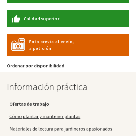
Calidad superior
Foto previa al envío,
a petición
Ordenar por disponibilidad
Información práctica
Ofertas de trabajo
Cómo plantar y mantener plantas
Materiales de lectura para jardineros apasionados