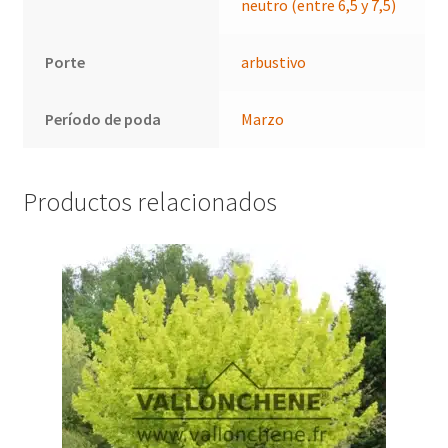
neutro (entre 6,5 y 7,5)
Porte
arbustivo
Período de poda
Marzo
Productos relacionados