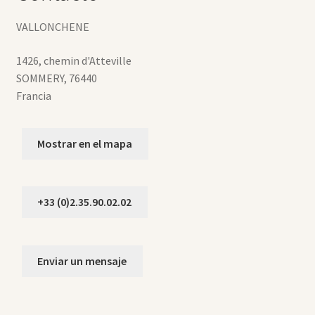
VALLONCHENE
1426, chemin d'Atteville
SOMMERY
,
76440
Francia
Mostrar en el mapa
+33 (0)2.35.90.02.02
Enviar un mensaje