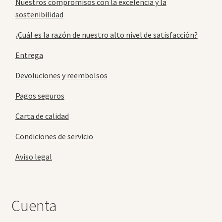
Nuestros compromisos con la excelencia y la
sostenibilidad
¿Cuál es la razón de nuestro alto nivel de satisfacción?
Entrega
Devoluciones y reembolsos
Pagos seguros
Carta de calidad
Condiciones de servicio
Aviso legal
Cuenta