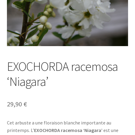
EXOCHORDA racemosa
‘Niagara’
29,90
€
Cet arbuste a une floraison blanche importante au
printemps. L’
EXOCHORDA racemosa ‘Niagara’
est une