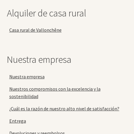
Alquiler de casa rural
Casa rural de Vallonchêne
Nuestra empresa
Nuestra empresa
Nuestros compromisos con la excelencia y la
sostenibilidad
¿Cuál es la razón de nuestro alto nivel de satisfacción?
Entrega
Devoluciones y reembolsos