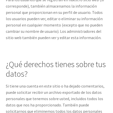
corresponde), también almacenamos la información
personal que proporcionan en su perfil de usuario. Todos
los usuarios pueden ver, editar o eliminar su información
personal en cualquier momento (excepto que no pueden
cambiar su nombre de usuario). Los administradores del
sitio web también pueden ver y editar esta información.
¿Qué derechos tienes sobre tus
datos?
Si tiene
una cuenta en este sitio o ha dejado comentarios,
puede solicitar recibir un archivo exportado de los datos
personales que tenemos sobre usted, incluidos
todos los
datos que nos ha proporcionado. También puede
solicitarnos
que eliminemos todos los datos personales