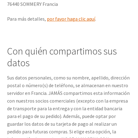
76440 SOMMERY Francia
Para más detalles,
por favor haga clic aquí
.
Con quién compartimos sus
datos
Sus datos personales, como su nombre, apellido, dirección
postal o número(s) de teléfono, se almacenan en nuestro
servidor en Francia. JAMÁS compartimos esta información
con nuestros socios comerciales (excepto con la empresa
de transporte para la entrega y con la entidad bancaria
para el pago de su pedido). Además, puede optar por
guardar los datos de su tarjeta de pago al realizar un
pedido para futuras compras. Si elige esta opción, la