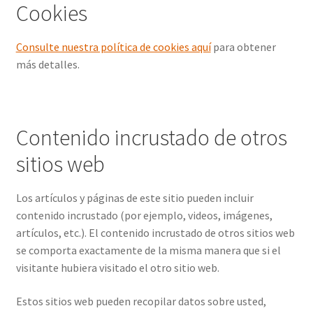
Cookies
Consulte nuestra política de cookies aquí
para obtener
más detalles.
Contenido incrustado de otros
sitios web
Los artículos y páginas de este sitio pueden incluir
contenido incrustado (por ejemplo, videos, imágenes,
artículos, etc.). El contenido incrustado de otros sitios web
se comporta exactamente de la misma manera que si el
visitante hubiera visitado el otro sitio web.
Estos sitios web pueden recopilar datos sobre usted,