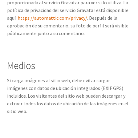
proporcionada al servicio Gravatar para ver si lo utiliza. La
política de privacidad del servicio Gravatar está disponible
aquí:
https://automattic.com/privacy/
. Después de la
aprobación de su comentario, su foto de perfil será visible
públicamente junto a su comentario.
Medios
Si carga imágenes al sitio web, debe evitar cargar
imágenes con datos de ubicación integrados (EXIF GPS)
incluidos. Los visitantes del sitio web pueden descargar y
extraer todos los datos de ubicación de las imágenes en el
sitio web.