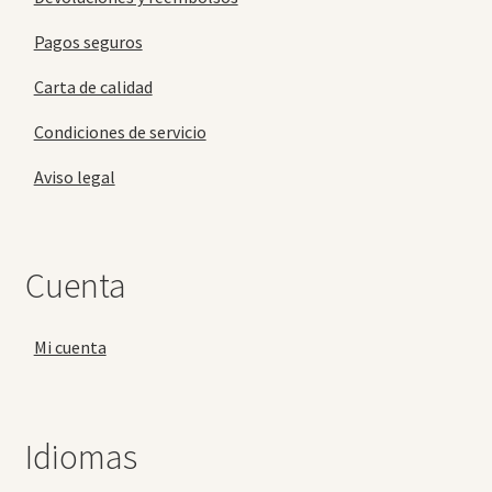
Pagos seguros
Carta de calidad
Condiciones de servicio
Aviso legal
Cuenta
Mi cuenta
Idiomas