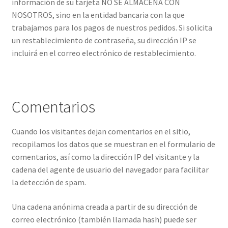
información de su tarjeta NO SE ALMACENA CON
NOSOTROS, sino en la entidad bancaria con la que
trabajamos para los pagos de nuestros pedidos. Si solicita
un restablecimiento de contraseña, su dirección IP se
incluirá en el correo electrónico de restablecimiento.
Comentarios
Cuando los visitantes dejan comentarios en el sitio,
recopilamos los datos que se muestran en el formulario de
comentarios, así como la dirección IP del visitante y la
cadena del agente de usuario del navegador para facilitar
la detección de spam.
Una cadena anónima creada a partir de su dirección de
correo electrónico (también llamada hash) puede ser