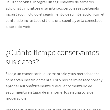
utilizar cookies, integrar un seguimiento de terceros
adicional y monitorear su interacción con ese contenido
incrustado, incluido el seguimiento de su interacción con el
contenido incrustado si tiene una cuenta y está conectado
a ese sitio web.
¿Cuánto tiempo conservamos
sus datos?
Si deja un comentario, el comentario y sus metadatos se
conservan indefinidamente. Esto nos permite reconocer y
aprobar automáticamente cualquier comentario de
seguimiento en lugar de mantenerlos en una cola de
moderación.
Para los usuarios que se registran en nuestro sitio web (si