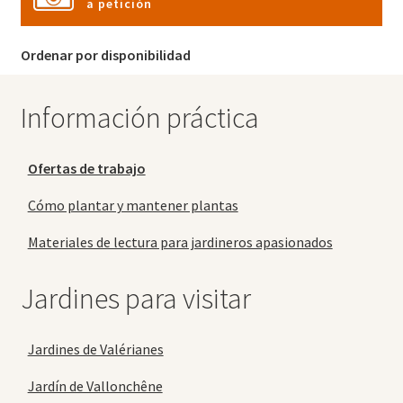
a petición
Ordenar por disponibilidad
Información práctica
Ofertas de trabajo
Cómo plantar y mantener plantas
Materiales de lectura para jardineros apasionados
Jardines para visitar
Jardines de Valérianes
Jardín de Vallonchêne