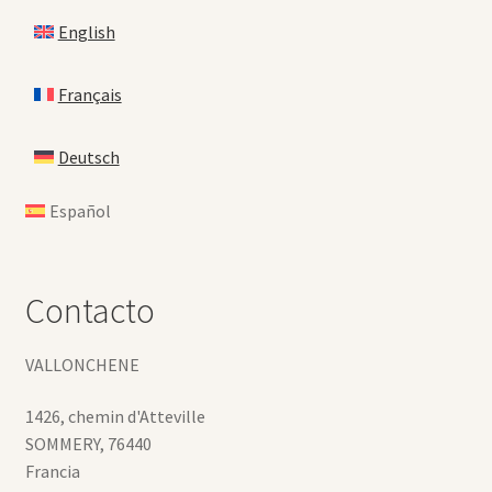
English
Français
Deutsch
Español
Contacto
VALLONCHENE
1426, chemin d'Atteville
SOMMERY
,
76440
Francia