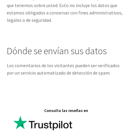
que tenemos sobre usted. Esto no incluye los datos que
estamos obligados a conservar con fines administrativos,
legales o de seguridad.
Dónde se envían sus datos
Los comentarios de los visitantes pueden ser
verificados
por un servicio automatizado de detección de spam.
Consulta las reseñas en