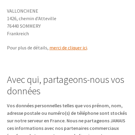
VALLONCHENE
1426, chemin d’Atteville
76440 SOMMERY
Frankreich
Pour plus de détails,
merci de cliquer ici
.
Avec qui, partageons-nous vos
données
Vos données personnelles telles que vos prénom, nom,
adresse postale ou numéro(s) de téléphone sont stockés
sur notre serveur en France. Nous ne partageons JAMAIS
ces informations avec nos partenaires commerciaux