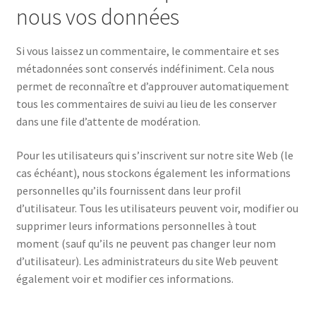
nous vos données
Si vous laissez un commentaire, le commentaire et ses
métadonnées sont conservés indéfiniment. Cela nous
permet de reconnaître et d’approuver automatiquement
tous les commentaires de suivi au lieu de les conserver
dans une file d’attente de modération.
Pour les utilisateurs qui s’inscrivent sur notre site Web (le
cas échéant), nous stockons également les informations
personnelles qu’ils fournissent dans leur profil
d’utilisateur. Tous les utilisateurs peuvent voir, modifier ou
supprimer leurs informations personnelles à tout
moment (sauf qu’ils ne peuvent pas changer leur nom
d’utilisateur). Les administrateurs du site Web peuvent
également voir et modifier ces informations.