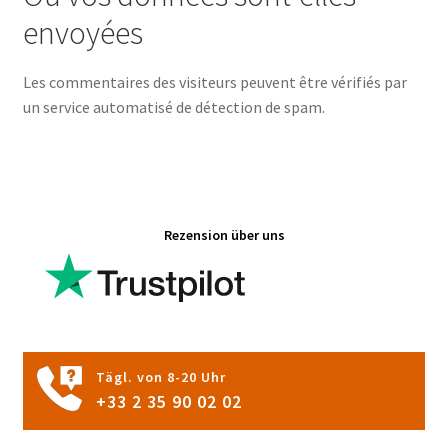
envoyées
Les commentaires des visiteurs peuvent être vérifiés par
un service automatisé de détection de spam.
Rezension über uns
Tägl. von 8-20 Uhr
+33 2 35 90 02 02