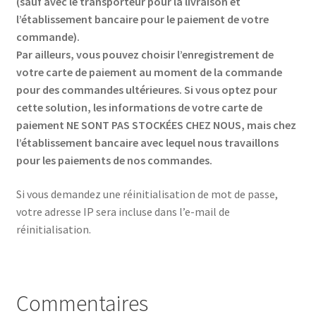
(sauf avec le transporteur pour la livraison et
l’établissement bancaire pour le paiement de votre
commande).
Par ailleurs, vous pouvez choisir l’enregistrement de
votre carte de paiement au moment de la commande
pour des commandes ultérieures. Si vous optez pour
cette solution, les informations de votre carte de
paiement NE SONT PAS STOCKÉES CHEZ NOUS, mais chez
l’établissement bancaire avec lequel nous travaillons
pour les paiements de nos commandes.
Si vous demandez une réinitialisation de mot de passe,
votre adresse IP sera incluse dans l’e-mail de
réinitialisation.
Commentaires