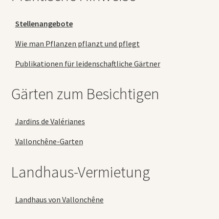
Stellenangebote
Wie man Pflanzen pflanzt und pflegt
Publikationen für leidenschaftliche Gärtner
Gärten zum Besichtigen
Jardins de Valérianes
Vallonchêne-Garten
Landhaus-Vermietung
Landhaus von Vallonchêne