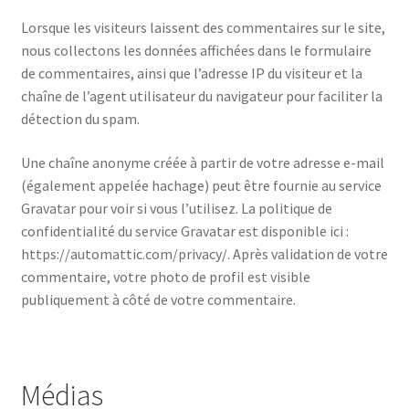
Lorsque les visiteurs laissent des commentaires sur le site,
nous collectons les données affichées dans le formulaire
de commentaires, ainsi que l’adresse IP du visiteur et la
chaîne de l’agent utilisateur du navigateur pour faciliter la
détection du spam.
Une chaîne anonyme créée à partir de votre adresse e-mail
(également appelée hachage) peut être fournie au service
Gravatar pour voir si vous l’utilisez. La politique de
confidentialité du service Gravatar est disponible ici :
https://automattic.com/privacy/. Après validation de votre
commentaire, votre photo de profil est visible
publiquement à côté de votre commentaire.
Médias