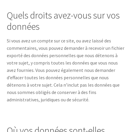
Quels droits avez-vous sur vos
données
Si vous avez un compte sur ce site, ou avez laissé des
commentaires, vous pouvez demander à recevoir un fichier
exporté des données personnelles que nous détenons à
votre sujet, y compris toutes les données que vous nous
avez fournies. Vous pouvez également nous demander
d’effacer toutes les données personnelles que nous
détenons à votre sujet. Cela n’inclut pas les données que
nous sommes obligés de conserver à des fins
administratives, juridiques ou de sécurité.
Où vos données sont-elles