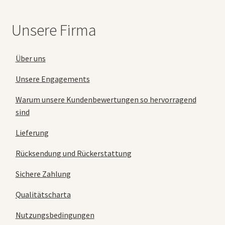
Unsere Firma
Über uns
Unsere Engagements
Warum unsere Kundenbewertungen so hervorragend
sind
Lieferung
Rücksendung und Rückerstattung
Sichere Zahlung
Qualitätscharta
Nutzungsbedingungen