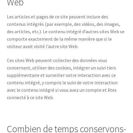
Web
Les articles et pages de ce site peuvent inclure des
contenus intégrés (par exemple, des vidéos, des images,
des articles, etc.). Le contenu intégré d’autres sites Web se
comporte exactement de la même manière que si le
visiteur avait visité l’autre site Web.
Ces sites Web peuvent collecter des données vous
concernant, utiliser des cookies, intégrer un suivi tiers
supplémentaire et surveiller votre interaction avec ce
contenu intégré, y compris le suivi de votre interaction
avec le contenu intégré si vous avez un compte et êtes
connecté à ce site Web.
Combien de temps conservons-