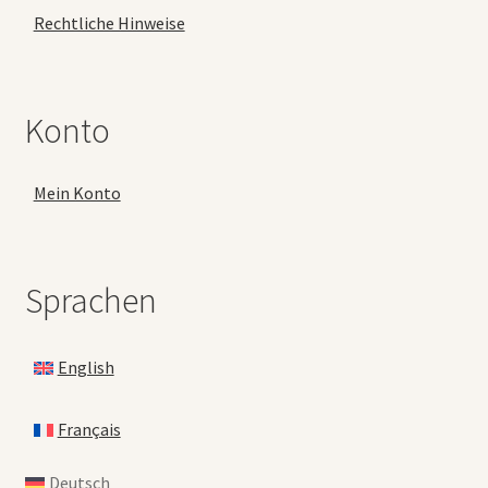
Rechtliche Hinweise
Konto
Mein Konto
Sprachen
English
Français
Deutsch