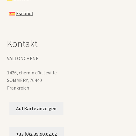
Español
Kontakt
VALLONCHENE
1426, chemin d'Atteville
SOMMERY
,
76440
Frankreich
Auf Karte anzeigen
+33 (0)2.35.90.02.02