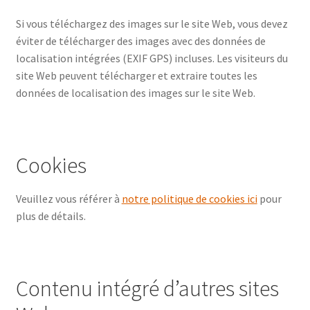
Si vous téléchargez des images sur le site Web, vous devez
éviter de télécharger des images avec des données de
localisation intégrées (EXIF GPS) incluses. Les visiteurs du
site Web peuvent télécharger et extraire toutes les
données de localisation des images sur le site Web.
Cookies
Veuillez vous référer à
notre politique de cookies ici
pour
plus de détails.
Contenu intégré d’autres sites