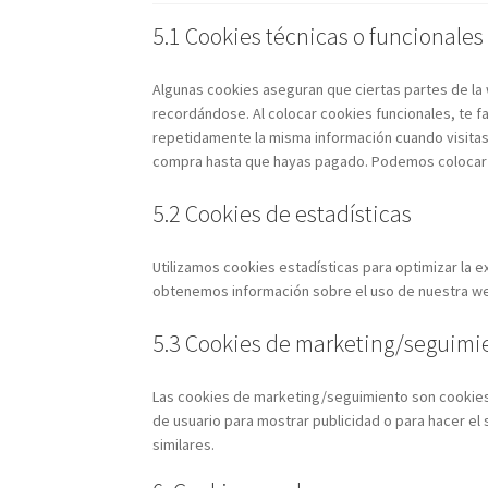
5.1 Cookies técnicas o funcionales
Algunas cookies aseguran que ciertas partes de la
recordándose. Al colocar cookies funcionales, te fa
repetidamente la misma información cuando visitas 
compra hasta que hayas pagado. Podemos colocar e
5.2 Cookies de estadísticas
Utilizamos cookies estadísticas para optimizar la 
obtenemos información sobre el uso de nuestra web
5.3 Cookies de marketing/seguimi
Las cookies de marketing/seguimiento son cookies,
de usuario para mostrar publicidad o para hacer el
similares.