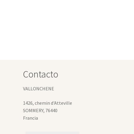
Contacto
VALLONCHENE
1426, chemin d'Atteville
SOMMERY
,
76440
Francia