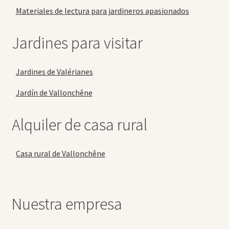
Materiales de lectura para jardineros apasionados
Jardines para visitar
Jardines de Valérianes
Jardín de Vallonchêne
Alquiler de casa rural
Casa rural de Vallonchêne
Nuestra empresa