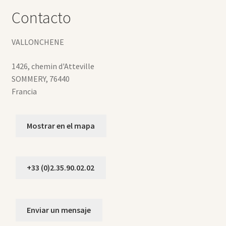
Contacto
VALLONCHENE
1426, chemin d'Atteville
SOMMERY
,
76440
Francia
Mostrar en el mapa
+33 (0)2.35.90.02.02
Enviar un mensaje