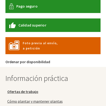
Pago seguro
Calidad superior
Foto previa al envío,
a petición
Ordenar por disponibilidad
Información práctica
Ofertas de trabajo
Cómo plantar y mantener plantas