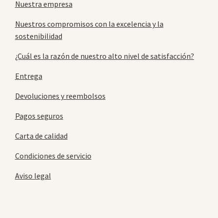
Nuestra empresa
Nuestros compromisos con la excelencia y la
sostenibilidad
¿Cuál es la razón de nuestro alto nivel de satisfacción?
Entrega
Devoluciones y reembolsos
Pagos seguros
Carta de calidad
Condiciones de servicio
Aviso legal