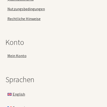
Nutzungsbedingungen
Rechtliche Hinweise
Konto
Mein Konto
Sprachen
English