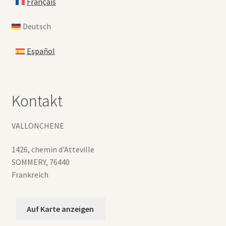
Français
Deutsch
Español
Kontakt
VALLONCHENE
1426, chemin d'Atteville
SOMMERY
,
76440
Frankreich
Auf Karte anzeigen