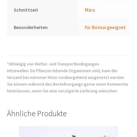
Schnittzeit
März
Besonderheiten
für Bonsai geeignet
*Abhängig von Wetter- und Transportbedingungen.
Hitzewellen: Da Pflanzen lebende Organismen sind, kann der
Versand bei extremer Hitze vorübergehend ausgesetzt werden.
Sie können während des Bestellvorgangs gerne einen Kommentar
hinterlassen, wenn Sie eine verzögerte Lieferung wünschen.
Ähnliche Produkte