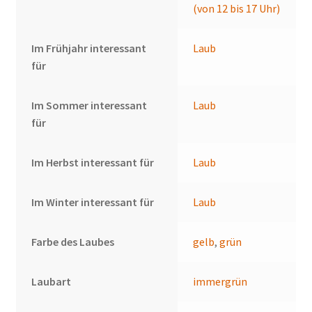
(von 12 bis 17 Uhr)
Im Frühjahr interessant
Laub
für
Im Sommer interessant
Laub
für
Im Herbst interessant für
Laub
Im Winter interessant für
Laub
Farbe des Laubes
gelb
,
grün
Laubart
immergrün