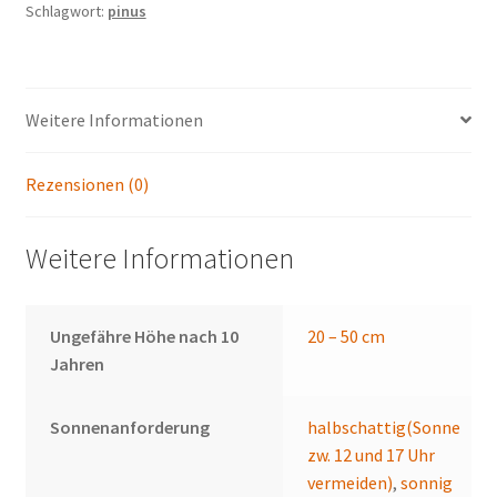
Schlagwort:
pinus
Weitere Informationen
Rezensionen (0)
Weitere Informationen
Ungefähre Höhe nach 10
20 – 50 cm
Jahren
Sonnenanforderung
halbschattig(Sonne
zw. 12 und 17 Uhr
vermeiden)
,
sonnig