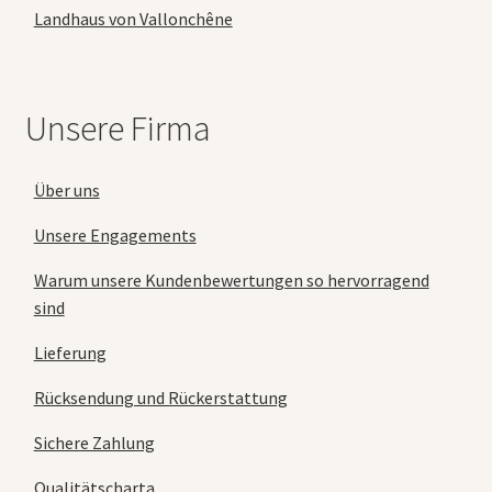
Landhaus von Vallonchêne
Unsere Firma
Über uns
Unsere Engagements
Warum unsere Kundenbewertungen so hervorragend
sind
Lieferung
Rücksendung und Rückerstattung
Sichere Zahlung
Qualitätscharta