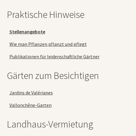
Praktische Hinweise
Stellenangebote
Wie man Pflanzen pflanzt und pflegt
Publikationen für leidenschaftliche Gärtner
Gärten zum Besichtigen
Jardins de Valérianes
Vallonchêne-Garten
Landhaus-Vermietung