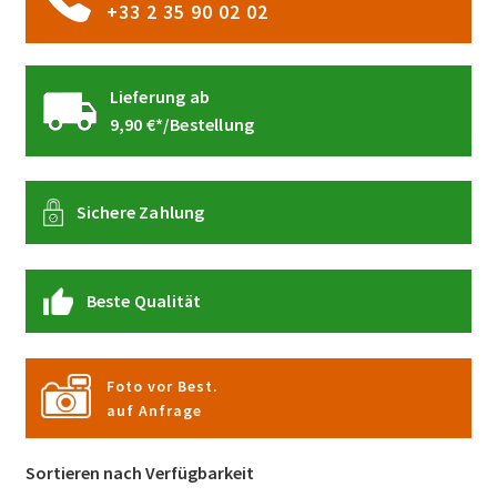
+33 2 35 90 02 02
Lieferung ab
9,90 €*/Bestellung
Sichere Zahlung
Beste Qualität
Foto vor Best.
auf Anfrage
Sortieren nach Verfügbarkeit