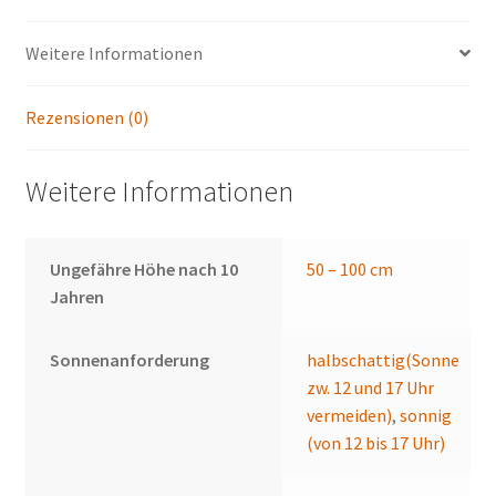
Weitere Informationen
Rezensionen (0)
Weitere Informationen
Ungefähre Höhe nach 10
50 – 100 cm
Jahren
Sonnenanforderung
halbschattig(Sonne
zw. 12 und 17 Uhr
vermeiden)
,
sonnig
(von 12 bis 17 Uhr)