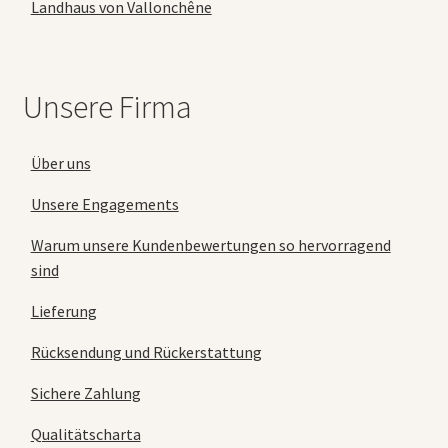
Landhaus von Vallonchêne
Unsere Firma
Über uns
Unsere Engagements
Warum unsere Kundenbewertungen so hervorragend
sind
Lieferung
Rücksendung und Rückerstattung
Sichere Zahlung
Qualitätscharta