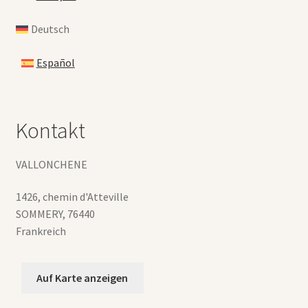
Deutsch
Español
Kontakt
VALLONCHENE
1426, chemin d'Atteville
SOMMERY
,
76440
Frankreich
Auf Karte anzeigen