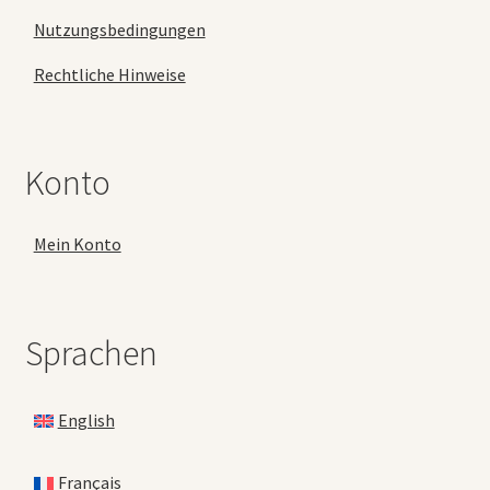
Nutzungsbedingungen
Rechtliche Hinweise
Konto
Mein Konto
Sprachen
English
Français