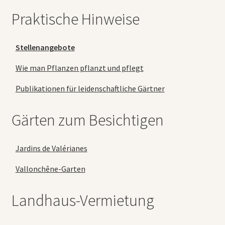
Praktische Hinweise
Stellenangebote
Wie man Pflanzen pflanzt und pflegt
Publikationen für leidenschaftliche Gärtner
Gärten zum Besichtigen
Jardins de Valérianes
Vallonchêne-Garten
Landhaus-Vermietung