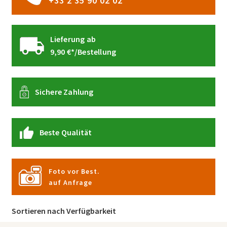
+33 2 35 90 02 02
Lieferung ab
9,90 €*/Bestellung
Sichere Zahlung
Beste Qualität
Foto vor Best.
auf Anfrage
Sortieren nach Verfügbarkeit