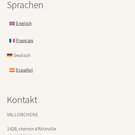
Sprachen
English
Français
Deutsch
Español
Kontakt
VALLONCHENE
1426, chemin d'Atteville