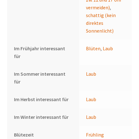
vermeiden)
,
schattig (kein
direktes
Sonnenlicht)
Im Frühjahr interessant
Blüten
,
Laub
für
Im Sommer interessant
Laub
für
Im Herbst interessant für
Laub
Im Winter interessant für
Laub
Blütezeit
Frühling