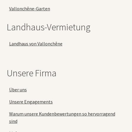
Vallonchêne-Garten
Landhaus-Vermietung
Landhaus von Vallonchêne
Unsere Firma
Über uns
Unsere Engagements
Warum unsere Kundenbewertungen so hervorragend
sind