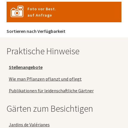
Foto vor Best.
auf Anfrage
Sortieren nach Verfügbarkeit
Praktische Hinweise
Stellenangebote
Wie man Pflanzen pflanzt und pflegt
Publikationen für leidenschaftliche Gärtner
Gärten zum Besichtigen
Jardins de Valérianes