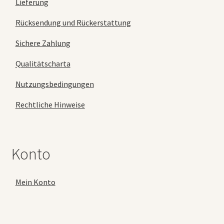
Lieferung
Rücksendung und Rückerstattung
Sichere Zahlung
Qualitätscharta
Nutzungsbedingungen
Rechtliche Hinweise
Konto
Mein Konto