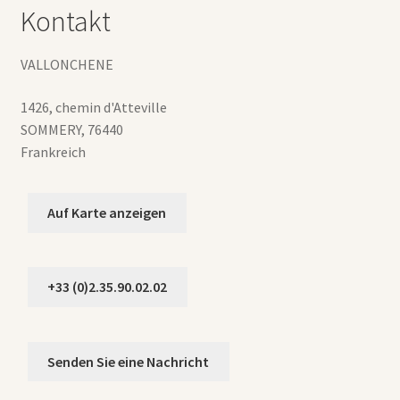
Kontakt
VALLONCHENE
1426, chemin d'Atteville
SOMMERY
,
76440
Frankreich
Auf Karte anzeigen
+33 (0)2.35.90.02.02
Senden Sie eine Nachricht