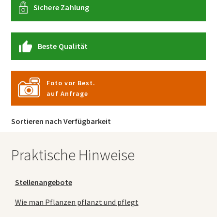
Sichere Zahlung
Beste Qualität
Foto vor Best.
auf Anfrage
Sortieren nach Verfügbarkeit
Praktische Hinweise
Stellenangebote
Wie man Pflanzen pflanzt und pflegt