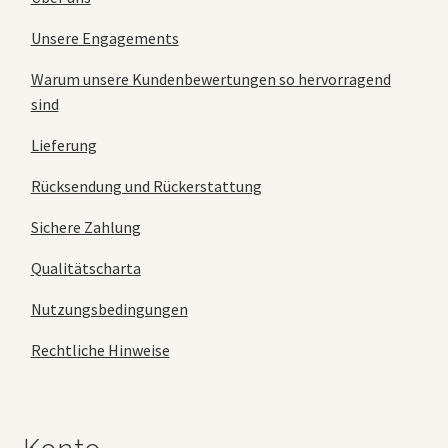
Unsere Engagements
Warum unsere Kundenbewertungen so hervorragend
sind
Lieferung
Rücksendung und Rückerstattung
Sichere Zahlung
Qualitätscharta
Nutzungsbedingungen
Rechtliche Hinweise