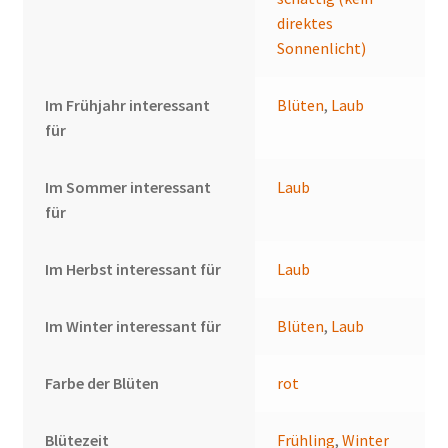
direktes
Sonnenlicht)
Im Frühjahr interessant
Blüten
,
Laub
für
Im Sommer interessant
Laub
für
Im Herbst interessant für
Laub
Im Winter interessant für
Blüten
,
Laub
Farbe der Blüten
rot
Blütezeit
Frühling
,
Winter