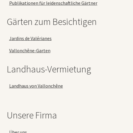
Publikationen für leidenschaftliche Gärtner
Gärten zum Besichtigen
Jardins de Valérianes
Vallonchêne-Garten
Landhaus-Vermietung
Landhaus von Vallonchêne
Unsere Firma
Über uns