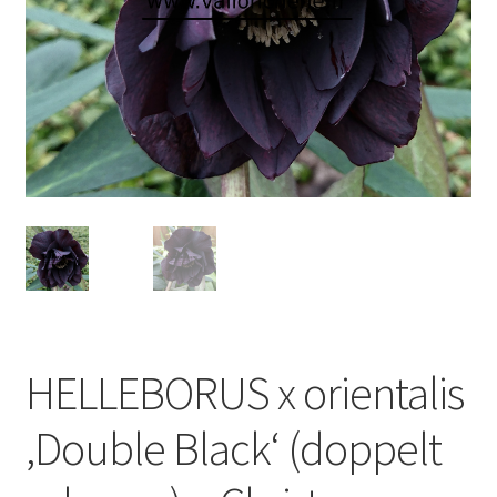
HELLEBORUS x orientalis
‚Double Black‘ (doppelt