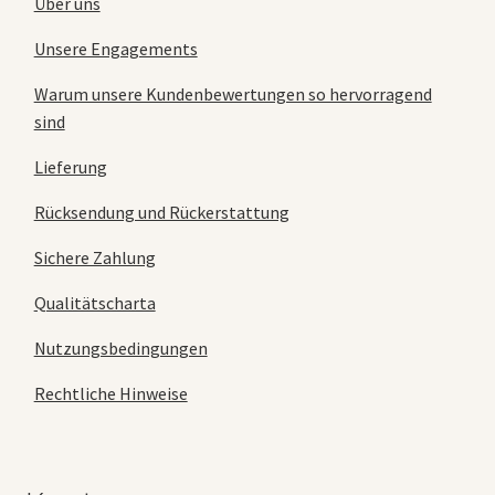
Über uns
Unsere Engagements
Warum unsere Kundenbewertungen so hervorragend
sind
Lieferung
Rücksendung und Rückerstattung
Sichere Zahlung
Qualitätscharta
Nutzungsbedingungen
Rechtliche Hinweise