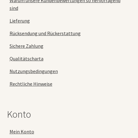
Warum unsere Kundenbewertungen so hervorragend
sind
Lieferung
Rücksendung und Rückerstattung
Sichere Zahlung
Qualitätscharta
Nutzungsbedingungen
Rechtliche Hinweise
Konto
Mein Konto