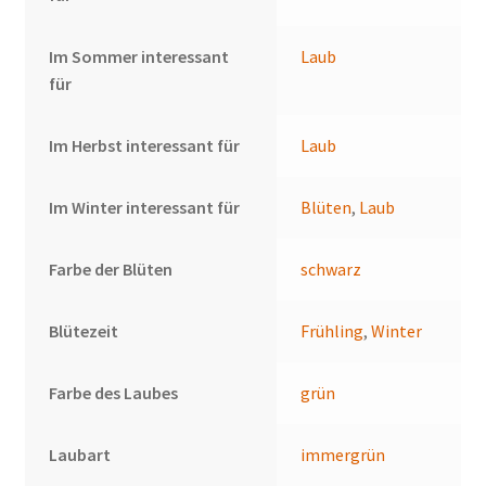
Im Sommer interessant
Laub
für
Im Herbst interessant für
Laub
Im Winter interessant für
Blüten
,
Laub
Farbe der Blüten
schwarz
Blütezeit
Frühling
,
Winter
Farbe des Laubes
grün
Laubart
immergrün