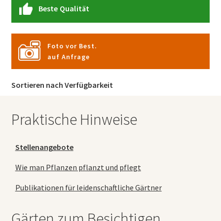
Beste Qualität
Foto vor Best.
auf Anfrage
Sortieren nach Verfügbarkeit
Praktische Hinweise
Stellenangebote
Wie man Pflanzen pflanzt und pflegt
Publikationen für leidenschaftliche Gärtner
Gärten zum Besichtigen