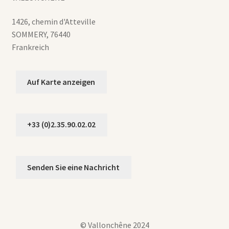
1426, chemin d'Atteville
SOMMERY
,
76440
Frankreich
Auf Karte anzeigen
+33 (0)2.35.90.02.02
Senden Sie eine Nachricht
© Vallonchêne 2024