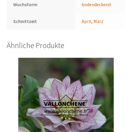
Wuchsform
bodendeckend
Schnittzeit
April
,
März
Ähnliche Produkte