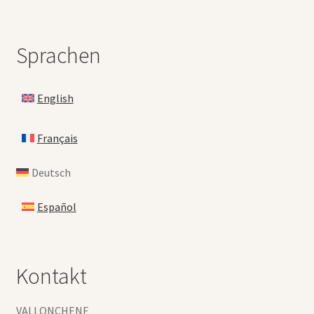
Sprachen
English
Français
Deutsch
Español
Kontakt
VALLONCHENE