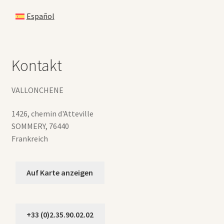
Español
Kontakt
VALLONCHENE
1426, chemin d'Atteville
SOMMERY
,
76440
Frankreich
Auf Karte anzeigen
+33 (0)2.35.90.02.02