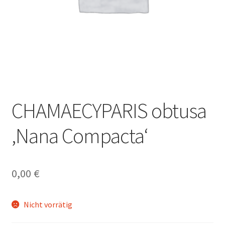
CHAMAECYPARIS obtusa
‚Nana Compacta‘
0,00
€
Nicht vorrätig