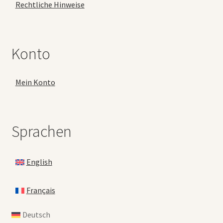
Rechtliche Hinweise
Konto
Mein Konto
Sprachen
English
Français
Deutsch