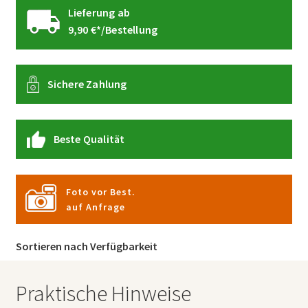
Lieferung ab
9,90 €*/Bestellung
Sichere Zahlung
Beste Qualität
Foto vor Best.
auf Anfrage
Sortieren nach Verfügbarkeit
Praktische Hinweise