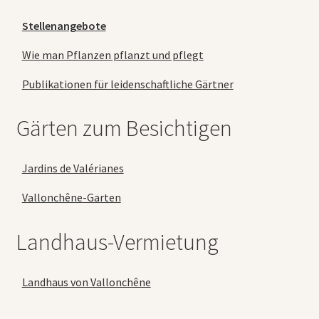
Stellenangebote
Wie man Pflanzen pflanzt und pflegt
Publikationen für leidenschaftliche Gärtner
Gärten zum Besichtigen
Jardins de Valérianes
Vallonchêne-Garten
Landhaus-Vermietung
Landhaus von Vallonchêne