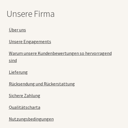
Unsere Firma
Über uns
Unsere Engagements
Warum unsere Kundenbewertungen so hervorragend
sind
Lieferung
Rücksendung und Rückerstattung
Sichere Zahlung
Qualitätscharta
Nutzungsbedingungen