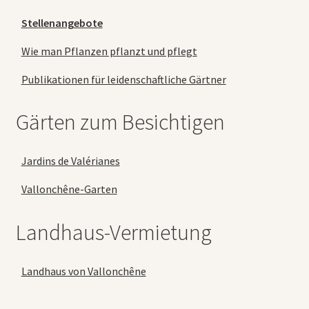
Stellenangebote
Wie man Pflanzen pflanzt und pflegt
Publikationen für leidenschaftliche Gärtner
Gärten zum Besichtigen
Jardins de Valérianes
Vallonchêne-Garten
Landhaus-Vermietung
Landhaus von Vallonchêne