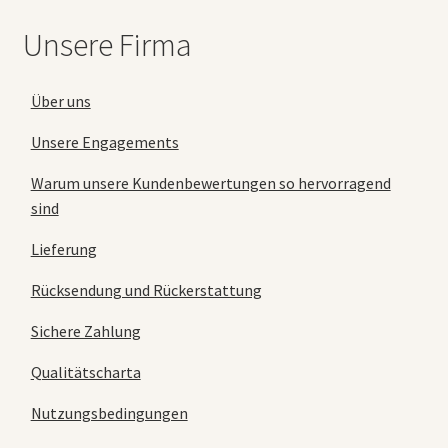
Unsere Firma
Über uns
Unsere Engagements
Warum unsere Kundenbewertungen so hervorragend
sind
Lieferung
Rücksendung und Rückerstattung
Sichere Zahlung
Qualitätscharta
Nutzungsbedingungen