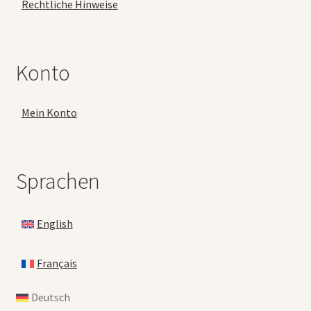
Rechtliche Hinweise
Konto
Mein Konto
Sprachen
English
Français
Deutsch