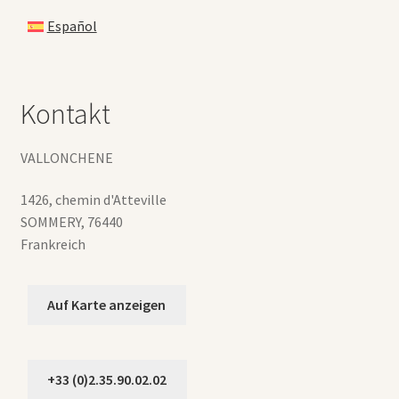
Español
Kontakt
VALLONCHENE
1426, chemin d'Atteville
SOMMERY
,
76440
Frankreich
Auf Karte anzeigen
+33 (0)2.35.90.02.02