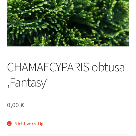
CHAMAECYPARIS obtusa
‚Fantasy‘
0,00
€
Nicht vorrätig