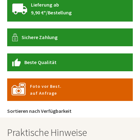
Lieferung ab
9,90 €*/Bestellung
Sichere Zahlung
Beste Qualität
Foto vor Best.
auf Anfrage
Sortieren nach Verfügbarkeit
Praktische Hinweise