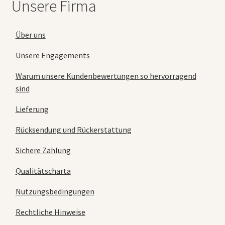
Unsere Firma
Über uns
Unsere Engagements
Warum unsere Kundenbewertungen so hervorragend
sind
Lieferung
Rücksendung und Rückerstattung
Sichere Zahlung
Qualitätscharta
Nutzungsbedingungen
Rechtliche Hinweise