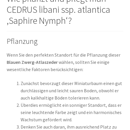
CEDRUS libani ssp. atlantica
‚Saphire Nymph‘?
Pflanzung
Wenn Sie den perfekten Standort für die Pflanzung dieser
Blauen Zwerg-Atlaszeder
wählen, sollten Sie einige
wesentliche Faktoren berücksichtigen:
Zunächst bevorzugt dieser Miniaturbaum einen gut
durchlässigen und leicht sauren Boden, obwohl er
auch kalkhaltige Böden tolerieren kann.
Überdies ermöglicht ein sonniger Standort, dass er
seine leuchtende Farbe zeigt und ein harmonisches
Wachstum gefördert wird.
Denken Sie auch daran, ihm ausreichend Platz zu