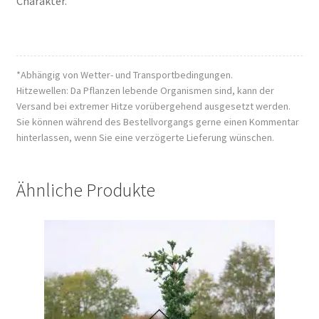
Charakter.
*Abhängig von Wetter- und Transportbedingungen.
Hitzewellen: Da Pflanzen lebende Organismen sind, kann der
Versand bei extremer Hitze vorübergehend ausgesetzt werden.
Sie können während des Bestellvorgangs gerne einen Kommentar
hinterlassen, wenn Sie eine verzögerte Lieferung wünschen.
Ähnliche Produkte