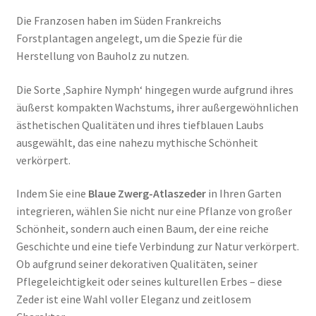
Die Franzosen haben im Süden Frankreichs
Forstplantagen angelegt, um die Spezie für die
Herstellung von Bauholz zu nutzen.
Die Sorte ‚Saphire Nymph‘ hingegen wurde aufgrund ihres
äußerst kompakten Wachstums, ihrer außergewöhnlichen
ästhetischen Qualitäten und ihres tiefblauen Laubs
ausgewählt, das eine nahezu mythische Schönheit
verkörpert.
Indem Sie eine
Blaue Zwerg-Atlaszeder
in Ihren Garten
integrieren, wählen Sie nicht nur eine Pflanze von großer
Schönheit, sondern auch einen Baum, der eine reiche
Geschichte und eine tiefe Verbindung zur Natur verkörpert.
Ob aufgrund seiner dekorativen Qualitäten, seiner
Pflegeleichtigkeit oder seines kulturellen Erbes – diese
Zeder ist eine Wahl voller Eleganz und zeitlosem