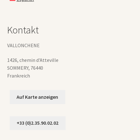
Kontakt
VALLONCHENE
1426, chemin d'Atteville
SOMMERY
,
76440
Frankreich
Auf Karte anzeigen
+33 (0)2.35.90.02.02