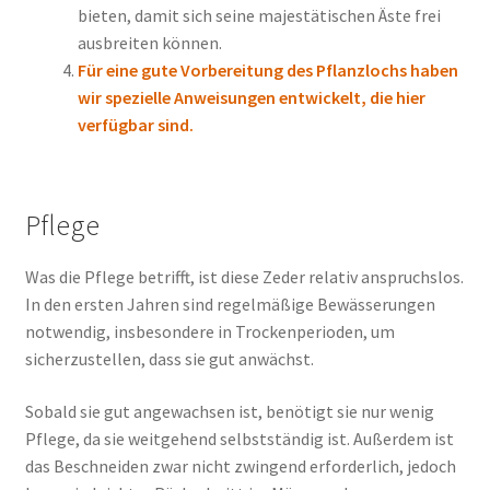
bieten, damit sich seine majestätischen Äste frei
ausbreiten können.
Für eine gute Vorbereitung des Pflanzlochs haben
wir spezielle Anweisungen entwickelt, die hier
verfügbar sind.
Pflege
Was die Pflege betrifft, ist diese Zeder relativ anspruchslos.
In den ersten Jahren sind regelmäßige Bewässerungen
notwendig, insbesondere in Trockenperioden, um
sicherzustellen, dass sie gut anwächst.
Sobald sie gut angewachsen ist, benötigt sie nur wenig
Pflege, da sie weitgehend selbstständig ist. Außerdem ist
das Beschneiden zwar nicht zwingend erforderlich, jedoch