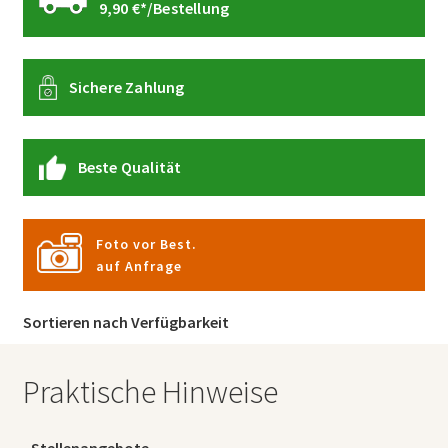
9,90 €*/Bestellung
Sichere Zahlung
Beste Qualität
Foto vor Best.
auf Anfrage
Sortieren nach Verfügbarkeit
Praktische Hinweise