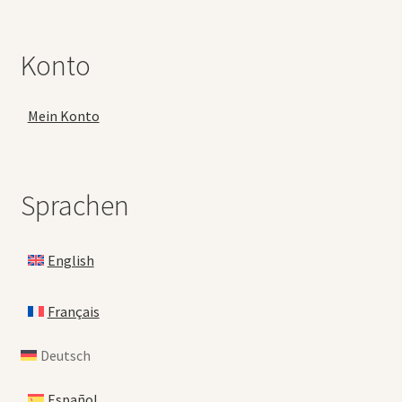
Konto
Mein Konto
Sprachen
English
Français
Deutsch
Español