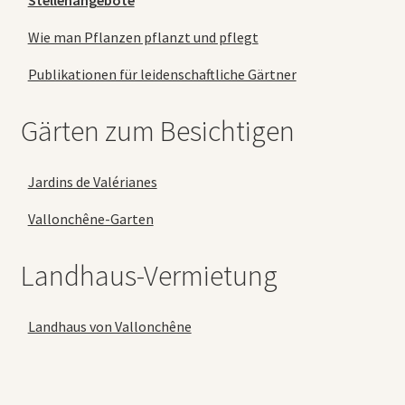
Stellenangebote
Wie man Pflanzen pflanzt und pflegt
Publikationen für leidenschaftliche Gärtner
Gärten zum Besichtigen
Jardins de Valérianes
Vallonchêne-Garten
Landhaus-Vermietung
Landhaus von Vallonchêne