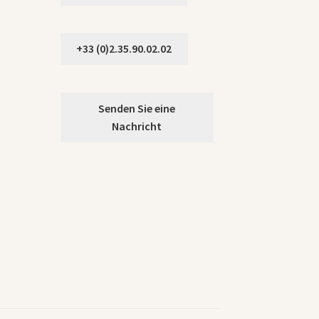
+33 (0)2.35.90.02.02
Senden Sie eine
Nachricht