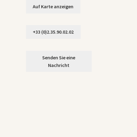
Auf Karte anzeigen
+33 (0)2.35.90.02.02
Senden Sie eine
Nachricht