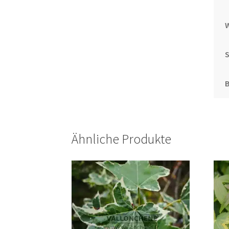
S
Ähnliche Produkte