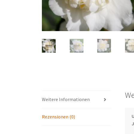
We
Weitere Informationen
U
Rezensionen (0)