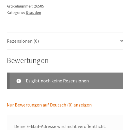
Artikelnummer:
26585
Kategorie:
Stauden
Rezensionen (0)
Bewertungen
Es gibt noch keine Rezensionen.
Nur Bewertungen auf Deutsch (0) anzeigen
Deine E-Mail-Adresse wird nicht veröffentlicht.