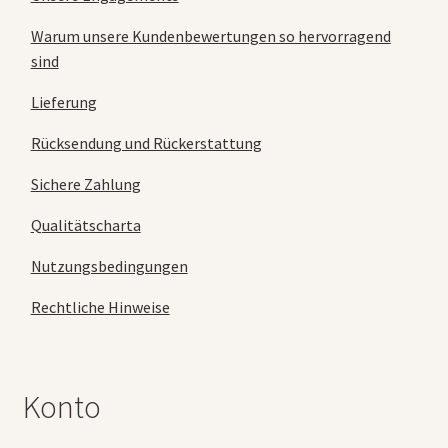
Warum unsere Kundenbewertungen so hervorragend
sind
Lieferung
Rücksendung und Rückerstattung
Sichere Zahlung
Qualitätscharta
Nutzungsbedingungen
Rechtliche Hinweise
Konto