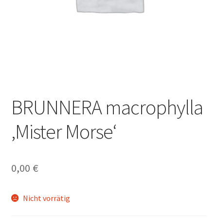
BRUNNERA macrophylla
‚Mister Morse‘
0,00
€
Nicht vorrätig