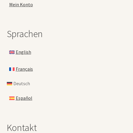
Mein Konto
Sprachen
English
Français
Deutsch
Español
Kontakt