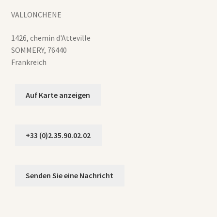
VALLONCHENE
1426, chemin d'Atteville
SOMMERY
,
76440
Frankreich
Auf Karte anzeigen
+33 (0)2.35.90.02.02
Senden Sie eine Nachricht