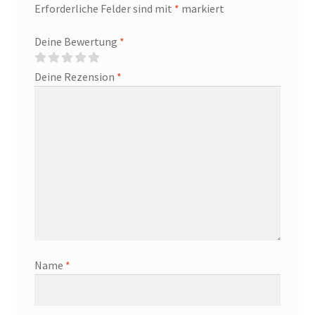
Erforderliche Felder sind mit
*
markiert
Deine Bewertung
*
Deine Rezension
*
Name
*