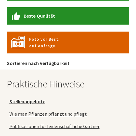
Beste Qualität
Foto vor Best.
auf Anfrage
Sortieren nach Verfügbarkeit
Praktische Hinweise
Stellenangebote
Wie man Pflanzen pflanzt und pflegt
Publikationen für leidenschaftliche Gärtner