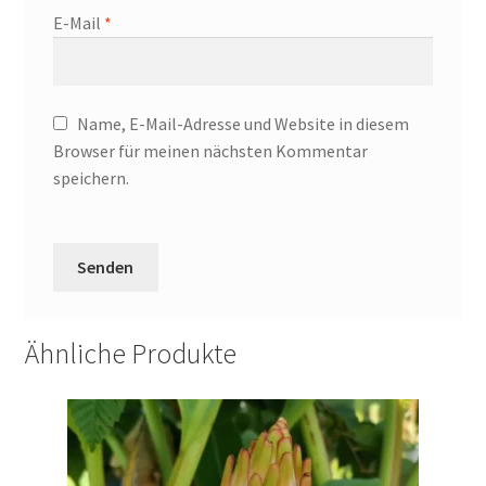
E-Mail
*
Name, E-Mail-Adresse und Website in diesem
Browser für meinen nächsten Kommentar
speichern.
Ähnliche Produkte