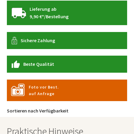
Lieferung ab
9,90 €*/Bestellung
Sichere Zahlung
Beste Qualität
Foto vor Best.
auf Anfrage
Sortieren nach Verfügbarkeit
Praktische Hinweise