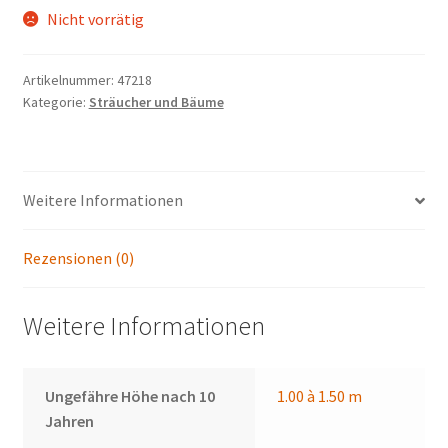
Nicht vorrätig
Artikelnummer:
47218
Kategorie:
Sträucher und Bäume
Weitere Informationen
Rezensionen (0)
Weitere Informationen
Ungefähre Höhe nach 10
1.00 à 1.50 m
Jahren