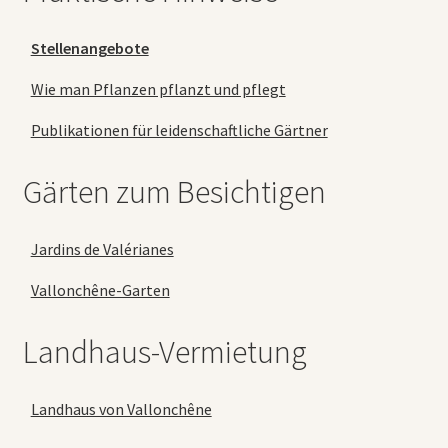
Stellenangebote
Wie man Pflanzen pflanzt und pflegt
Publikationen für leidenschaftliche Gärtner
Gärten zum Besichtigen
Jardins de Valérianes
Vallonchêne-Garten
Landhaus-Vermietung
Landhaus von Vallonchêne