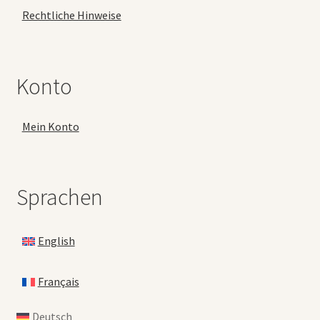
Rechtliche Hinweise
Konto
Mein Konto
Sprachen
English
Français
Deutsch