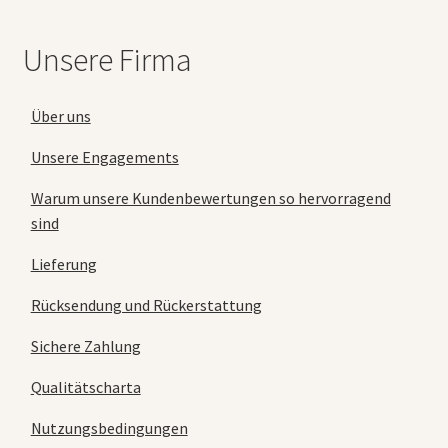
Unsere Firma
Über uns
Unsere Engagements
Warum unsere Kundenbewertungen so hervorragend
sind
Lieferung
Rücksendung und Rückerstattung
Sichere Zahlung
Qualitätscharta
Nutzungsbedingungen