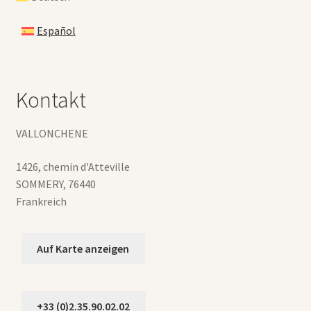
Español
Kontakt
VALLONCHENE
1426, chemin d'Atteville
SOMMERY
,
76440
Frankreich
Auf Karte anzeigen
+33 (0)2.35.90.02.02