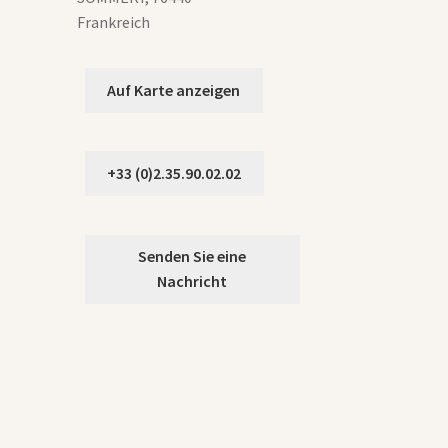
Frankreich
Auf Karte anzeigen
+33 (0)2.35.90.02.02
Senden Sie eine
Nachricht