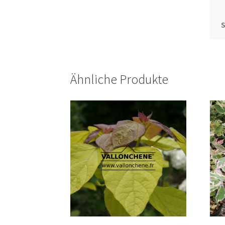
S
Ähnliche Produkte