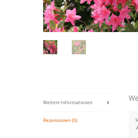
We
Weitere Informationen
U
Rezensionen (0)