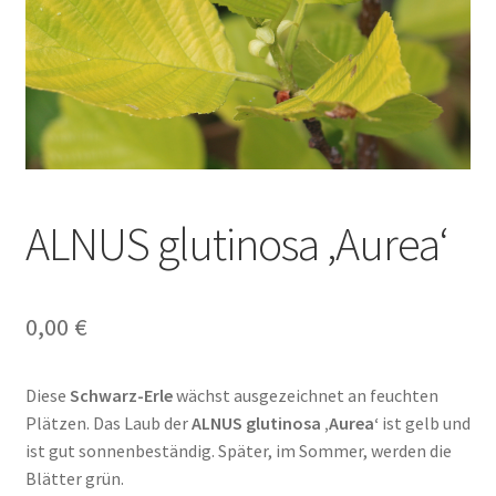
ALNUS glutinosa ‚Aurea‘
0,00
€
Diese
Schwarz-Erle
wächst ausgezeichnet an feuchten
Plätzen. Das Laub der
ALNUS glutinosa ‚Aurea‘
ist gelb und
ist gut sonnenbeständig. Später, im Sommer, werden die
Blätter grün.