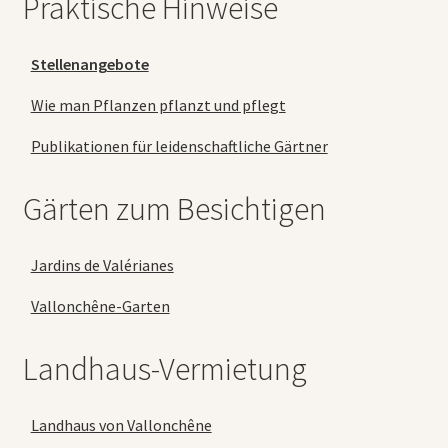
Praktische Hinweise
Stellenangebote
Wie man Pflanzen pflanzt und pflegt
Publikationen für leidenschaftliche Gärtner
Gärten zum Besichtigen
Jardins de Valérianes
Vallonchêne-Garten
Landhaus-Vermietung
Landhaus von Vallonchêne