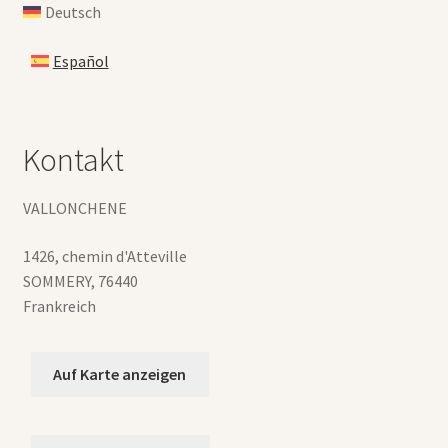
Deutsch
Español
Kontakt
VALLONCHENE
1426, chemin d'Atteville
SOMMERY
,
76440
Frankreich
Auf Karte anzeigen