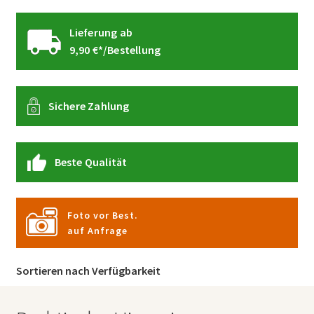
Lieferung ab
9,90 €*/Bestellung
Sichere Zahlung
Beste Qualität
Foto vor Best.
auf Anfrage
Sortieren nach Verfügbarkeit