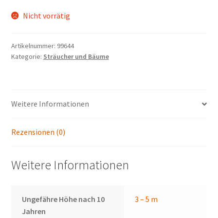
Nicht vorrätig
Artikelnummer:
99644
Kategorie:
Sträucher und Bäume
Weitere Informationen
Rezensionen (0)
Weitere Informationen
Ungefähre Höhe nach 10
3 – 5 m
Jahren