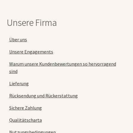
Unsere Firma
Über uns
Unsere Engagements
Warum unsere Kundenbewertungen so hervorragend
sind
Lieferung
Rücksendung und Rückerstattung
Sichere Zahlung
Qualitätscharta
Nutzungsbedingungen