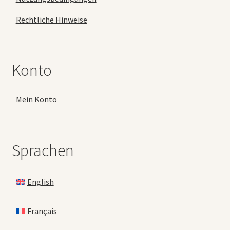
Rechtliche Hinweise
Konto
Mein Konto
Sprachen
English
Français