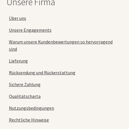
Unsere Firma
Über uns
Unsere Engagements
Warum unsere Kundenbewertungen so hervorragend
sind
Lieferung
Rücksendung und Rückerstattung
Sichere Zahlung
Qualitätscharta
Nutzungsbedingungen
Rechtliche Hinweise