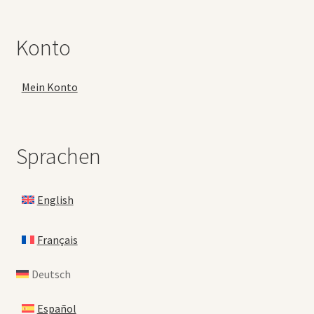
Konto
Mein Konto
Sprachen
English
Français
Deutsch
Español