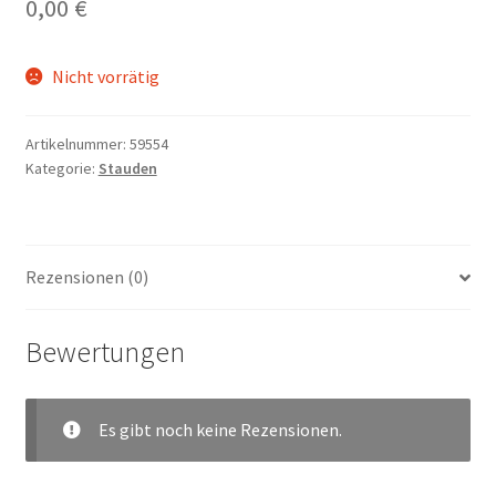
0,00
€
Nicht vorrätig
Artikelnummer:
59554
Kategorie:
Stauden
Rezensionen (0)
Bewertungen
Es gibt noch keine Rezensionen.