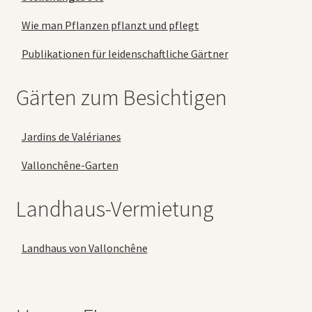
Wie man Pflanzen pflanzt und pflegt
Publikationen für leidenschaftliche Gärtner
Gärten zum Besichtigen
Jardins de Valérianes
Vallonchêne-Garten
Landhaus-Vermietung
Landhaus von Vallonchêne