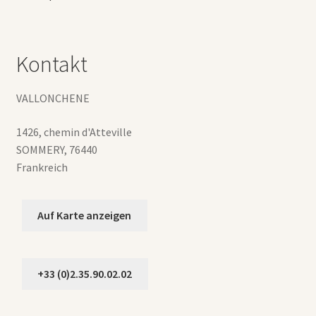
Kontakt
VALLONCHENE
1426, chemin d'Atteville
SOMMERY
,
76440
Frankreich
Auf Karte anzeigen
+33 (0)2.35.90.02.02