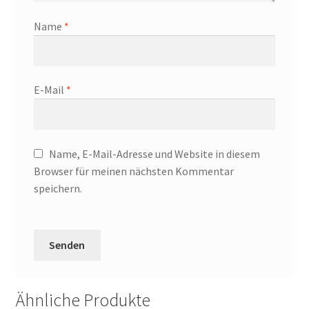
Name
*
E-Mail
*
Name, E-Mail-Adresse und Website in diesem
Browser für meinen nächsten Kommentar
speichern.
Ähnliche Produkte