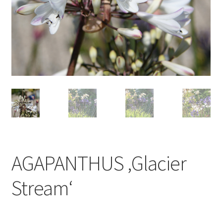
AGAPANTHUS ‚Glacier
Stream‘