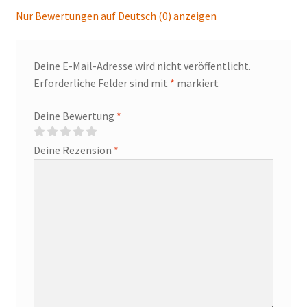
Nur Bewertungen auf Deutsch (0) anzeigen
Deine E-Mail-Adresse wird nicht veröffentlicht.
Erforderliche Felder sind mit
*
markiert
Deine Bewertung
*
Deine Rezension
*