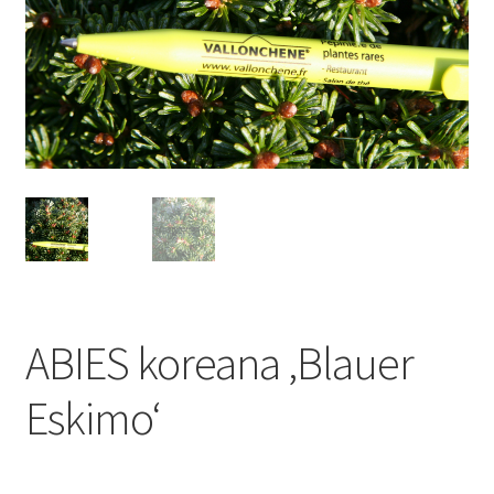
ABIES koreana ‚Blauer
Eskimo‘