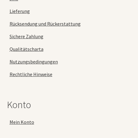
Lieferung
Rücksendung und Rückerstattung
Sichere Zahlung
Qualitätscharta
Nutzungsbedingungen
Rechtliche Hinweise
Konto
Mein Konto