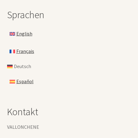
Sprachen
English
Français
Deutsch
Español
Kontakt
VALLONCHENE