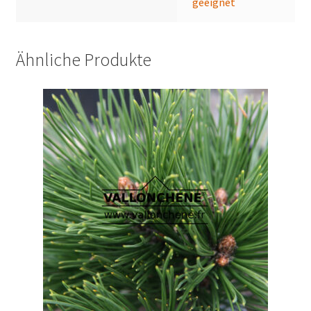
geeignet
Ähnliche Produkte