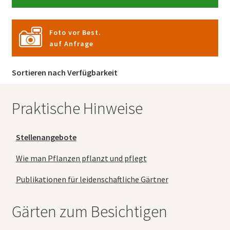
Foto vor Best.
auf Anfrage
Sortieren nach Verfügbarkeit
Praktische Hinweise
Stellenangebote
Wie man Pflanzen pflanzt und pflegt
Publikationen für leidenschaftliche Gärtner
Gärten zum Besichtigen