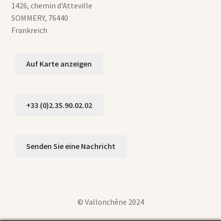
1426, chemin d'Atteville
SOMMERY
,
76440
Frankreich
Auf Karte anzeigen
+33 (0)2.35.90.02.02
Senden Sie eine Nachricht
© Vallonchêne 2024