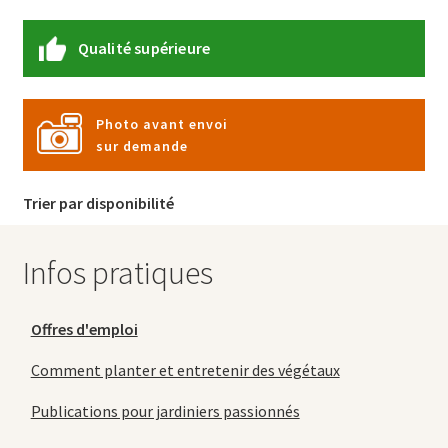
Qualité supérieure
Photo avant envoi
sur demande
Trier par disponibilité
Infos pratiques
Offres d'emploi
Comment planter et entretenir des végétaux
Publications pour jardiniers passionnés