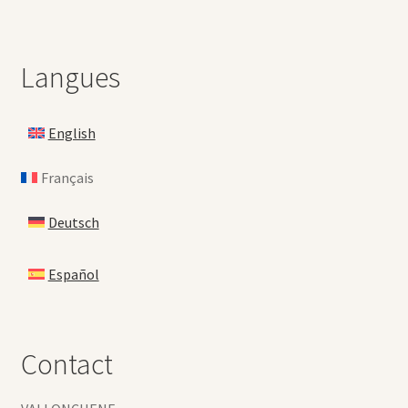
Langues
English
Français
Deutsch
Español
Contact