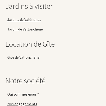
Jardins à visiter
Jardins de Valérianes
Jardin de Vallonchêne
Location de Gîte
Gîte de Vallonchêne
Notre société
Qui sommes-nous ?
Nos engagements