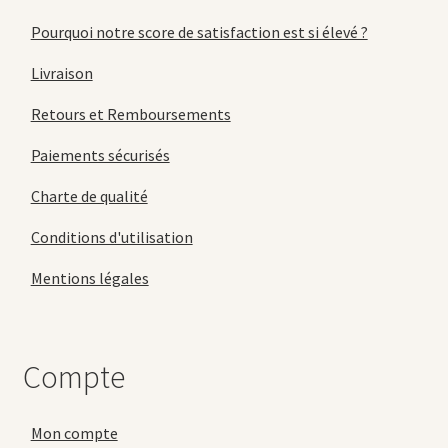
Pourquoi notre score de satisfaction est si élevé ?
Livraison
Retours et Remboursements
Paiements sécurisés
Charte de qualité
Conditions d'utilisation
Mentions légales
Compte
Mon compte