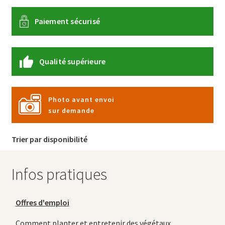
Paiement sécurisé
Qualité supérieure
Photo avant envoi
sur demande
Trier par disponibilité
Infos pratiques
Offres d'emploi
Comment planter et entretenir des végétaux