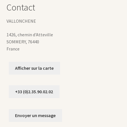
Contact
VALLONCHENE
1426, chemin d'Atteville
SOMMERY
,
76440
France
Afficher sur la carte
+33 (0)2.35.90.02.02
Envoyer un message