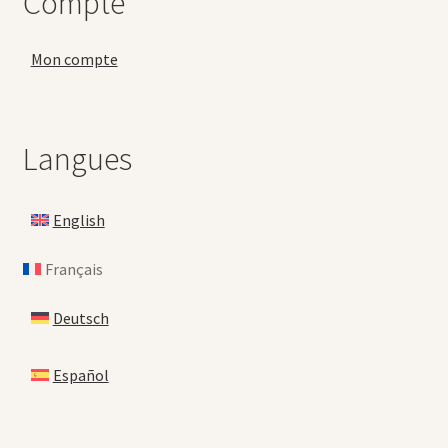
Compte
Mon compte
Langues
English
Français
Deutsch
Español