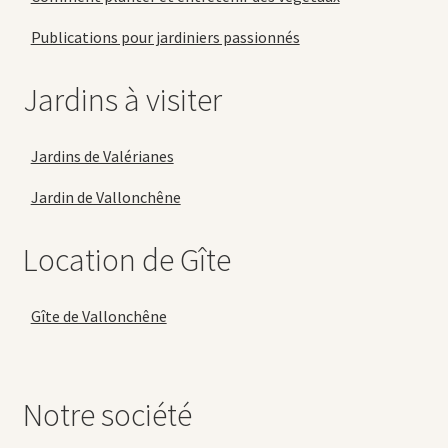
Publications pour jardiniers passionnés
Jardins à visiter
Jardins de Valérianes
Jardin de Vallonchêne
Location de Gîte
Gîte de Vallonchêne
Notre société