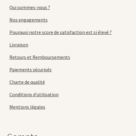
Qui sommes-nous ?
Nos engagements
Pourquoi notre score de satisfaction est si élevé ?
Livraison
Retours et Remboursements
Paiements sécurisés
Charte de qualité
Conditions d'utilisation
Mentions légales